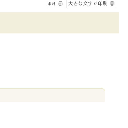
大きな文字で印刷
印刷