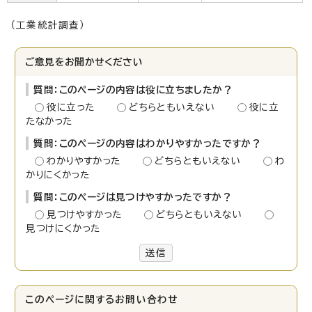
（工業統計調査）
ご意見をお聞かせください
質問：このページの内容は役に立ちましたか？
役に立った
どちらともいえない
役に立
たなかった
質問：このページの内容はわかりやすかったですか？
わかりやすかった
どちらともいえない
わ
かりにくかった
質問：このページは見つけやすかったですか？
見つけやすかった
どちらともいえない
見つけにくかった
送信
このページに関する
お問い合わせ