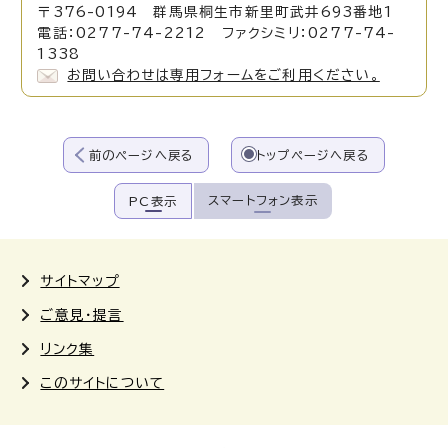
〒376-0194 群馬県桐生市新里町武井693番地1
電話：0277-74-2212 ファクシミリ：0277-74-
1338
お問い合わせは専用フォームをご利用ください。
前のページへ戻る
トップページへ戻る
スマートフォン表示
PC表示
サイトマップ
ご意見・提言
リンク集
このサイトについて