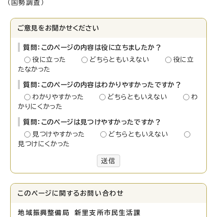
（国勢調査）
ご意見をお聞かせください
質問：このページの内容は役に立ちましたか？
役に立った
どちらともいえない
役に立
たなかった
質問：このページの内容はわかりやすかったですか？
わかりやすかった
どちらともいえない
わ
かりにくかった
質問：このページは見つけやすかったですか？
見つけやすかった
どちらともいえない
見つけにくかった
送信
このページに関する
お問い合わせ
地域振興整備局 新里支所市民生活課