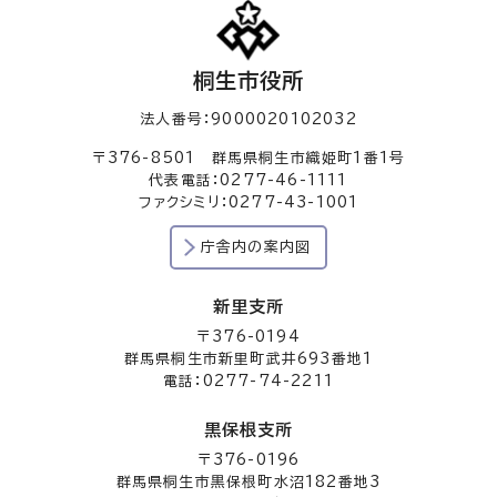
桐生市役所
法人番号：9000020102032
〒376-8501 群馬県桐生市織姫町1番1号
代表電話：0277-46-1111
ファクシミリ：0277-43-1001
庁舎内の案内図
新里支所
〒376-0194
群馬県桐生市新里町武井693番地1
電話：0277-74-2211
黒保根支所
〒376-0196
群馬県桐生市黒保根町水沼182番地3