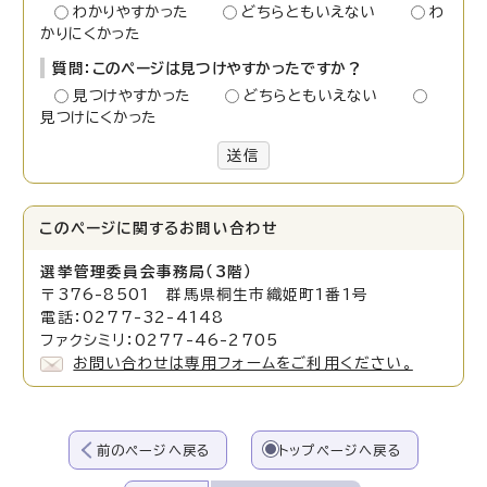
わかりやすかった
どちらともいえない
わ
かりにくかった
質問：このページは見つけやすかったですか？
見つけやすかった
どちらともいえない
見つけにくかった
送信
このページに関する
お問い合わせ
選挙管理委員会事務局（3階）
〒376-8501 群馬県桐生市織姫町1番1号
電話：0277-32-4148
ファクシミリ：0277-46-2705
お問い合わせは専用フォームをご利用ください。
前のページへ戻る
トップページへ戻る