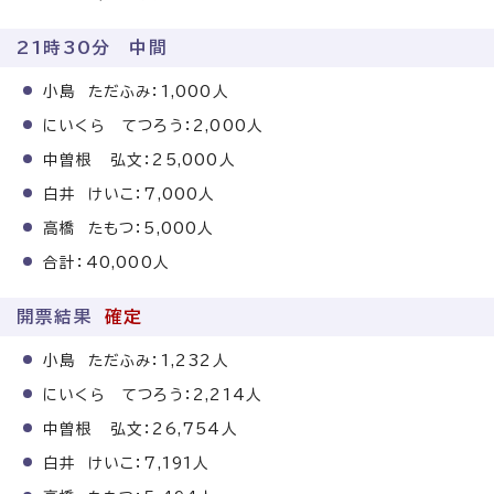
21時30分 中間
小島 ただふみ：1,000人
にいくら てつろう：2,000人
中曽根 弘文：25,000人
白井 けいこ：7,000人
高橋 たもつ：5,000人
合計：40,000人
開票結果
確定
小島 ただふみ：1,232人
にいくら てつろう：2,214人
中曽根 弘文：26,754人
白井 けいこ：7,191人