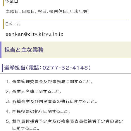
休業日
土曜日、日曜日、祝日、振替休日、年末年始
Eメール
senkan@city.kiryu.lg.jp
担当と主な業務
選挙担当（電話：0277-32-4148）
選挙管理委員会及び事務局に関すること。
選挙人名簿に関すること。
各種選挙及び国民審査の執行に関すること。
国民投票の執行に関すること。
裁判員候補者予定者及び検察審査員候補者予定者の選定
に関すること。