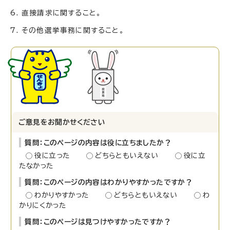
直接請求に関すること。
その他選挙事務に関すること。
ご意見をお聞かせください
質問：このページの内容は役に立ちましたか？
役に立った
どちらともいえない
役に立
たなかった
質問：このページの内容はわかりやすかったですか？
わかりやすかった
どちらともいえない
わ
かりにくかった
質問：このページは見つけやすかったですか？