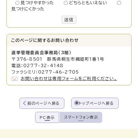
見つけやすかった
どちらともいえない
見つけにくかった
送信
このページに関する
お問い合わせ
選挙管理委員会事務局（3階）
〒376-8501 群馬県桐生市織姫町1番1号
電話：0277-32-4148
ファクシミリ：0277-46-2705
お問い合わせは専用フォームをご利用ください。
前のページへ戻る
トップページへ戻る
スマートフォン表示
PC表示