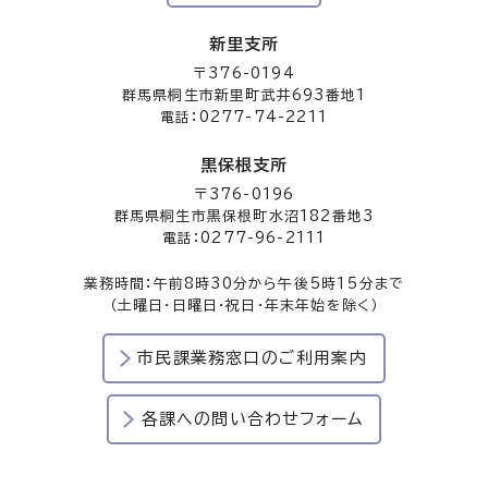
新里支所
〒376-0194
群馬県桐生市新里町武井693番地1
電話：0277-74-2211
黒保根支所
〒376-0196
群馬県桐生市黒保根町水沼182番地3
電話：0277-96-2111
業務時間：午前8時30分から午後5時15分まで
（土曜日・日曜日・祝日・年末年始を除く）
市民課業務窓口のご利用案内
各課への問い合わせフォーム