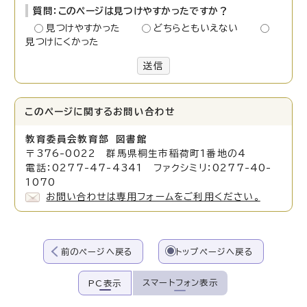
質問：このページは見つけやすかったですか？
見つけやすかった
どちらともいえない
見つけにくかった
送信
このページに関する
お問い合わせ
教育委員会教育部 図書館
〒376-0022 群馬県桐生市稲荷町1番地の4
電話：0277-47-4341 ファクシミリ：0277-40-
1070
お問い合わせは専用フォームをご利用ください。
前のページへ戻る
トップページへ戻る
スマートフォン表示
PC表示