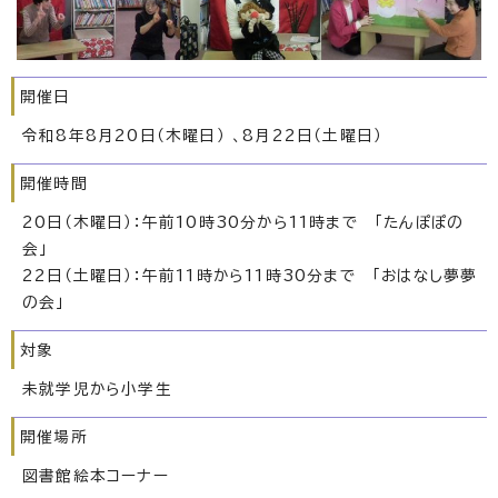
開催日
令和8年8月20日（木曜日） 、8月22日（土曜日）
開催時間
20日（木曜日）：午前10時30分から11時まで 「たんぽぽの
会」
22日（土曜日）：午前11時から11時30分まで 「おはなし夢夢
の会」
対象
未就学児から小学生
開催場所
図書館絵本コーナー