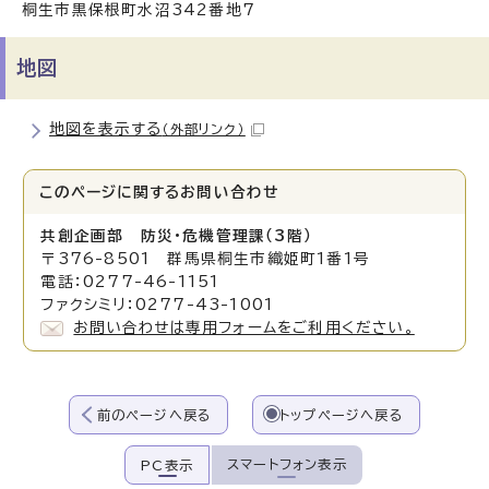
桐生市黒保根町水沼342番地7
地図
地図を表示する
（外部リンク）
このページに関する
お問い合わせ
共創企画部 防災・危機管理課（3階）
〒376-8501 群馬県桐生市織姫町1番1号
電話：0277-46-1151
ファクシミリ：0277-43-1001
お問い合わせは専用フォームをご利用ください。
前のページへ戻る
トップページへ戻る
スマートフォン表示
PC表示