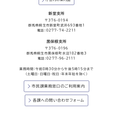
新里支所
〒376-0194
群馬県桐生市新里町武井693番地1
電話：0277-74-2211
黒保根支所
〒376-0196
群馬県桐生市黒保根町水沼182番地3
電話：0277-96-2111
業務時間：午前8時30分から午後5時15分まで
（土曜日・日曜日・祝日・年末年始を除く）
市民課業務窓口のご利用案内
各課への問い合わせフォーム