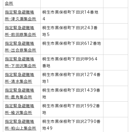
会所
指定緊急避難場
桐生市黒保根町下田沢14番地
所・津久瀬集会所
4
指定緊急避難場
桐生市黒保根町下田沢243番
所・前田原集会所
地5
指定緊急避難場
桐生市黒保根町下田沢612番地
所・出合原集会所
指定緊急避難場
桐生市黒保根町下田沢甲964
所・下田沢集会所
番地
指定緊急避難場
桐生市黒保根町下田沢1274番
所・清水集会所
地1
指定緊急避難場
桐生市黒保根町下田沢1439番
所・鹿角集会所
地
指定緊急避難場
桐生市黒保根町下田沢1992番
所・楡沢集会所
地
指定緊急避難場
桐生市黒保根町下田沢2790番
所・柏山上集会所
地49