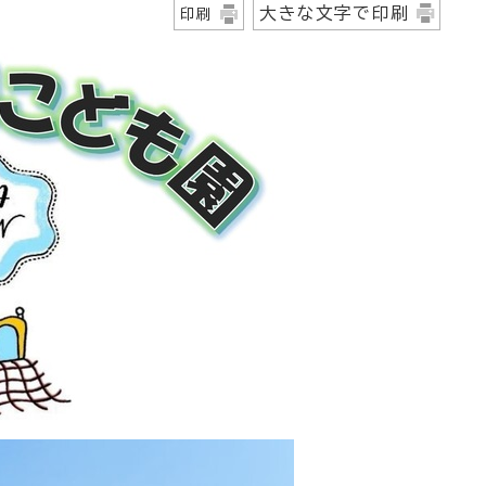
大きな文字で印刷
印刷