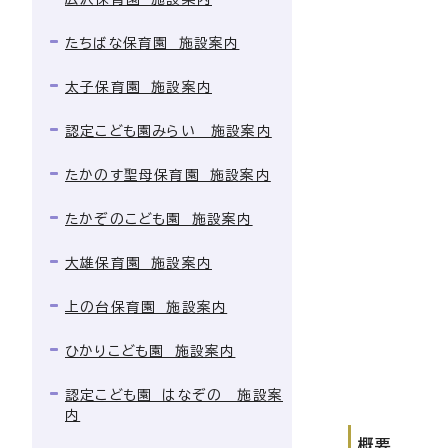
たちばな保育園 施設案内
太子保育園 施設案内
認定こども園みらい 施設案内
たかのす聖母保育園 施設案内
たかぞのこども園 施設案内
大雄保育園 施設案内
上の台保育園 施設案内
ひかりこども園 施設案内
認定こども園 はなぞの 施設案
内
概要