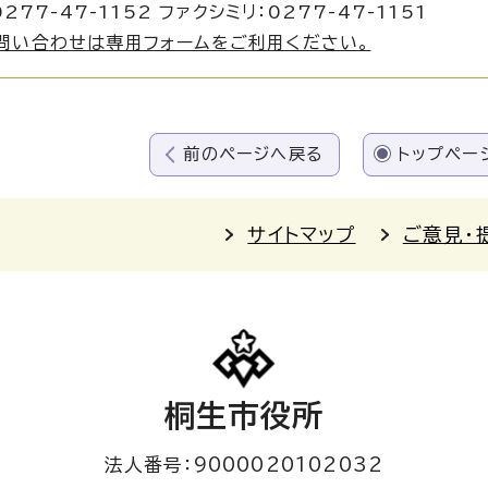
277-47-1152 ファクシミリ：0277-47-1151
問い合わせは専用フォームをご利用ください。
前のページへ戻る
トップペー
サイトマップ
ご意見・
桐生市役所
法人番号：9000020102032