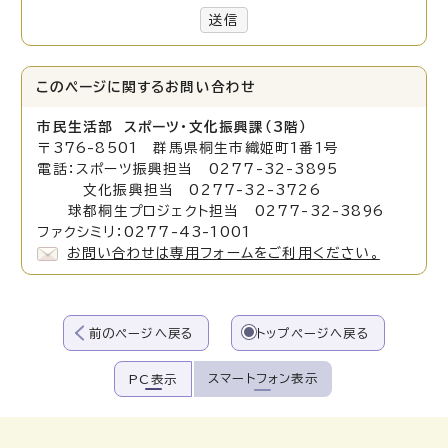
送信
このページに関する
お問い合わせ
市民生活部 スポーツ・文化振興課（3階）
〒376-8501 群馬県桐生市織姫町1番1号
電話：スポーツ振興担当 0277-32-3895
文化振興担当 0277-32-3726
球都桐生プロジェクト担当 0277-32-3896
ファクシミリ：0277-43-1001
お問い合わせは専用フォームをご利用ください。
前のページへ戻る
トップページへ戻る
スマートフォン表示
PC表示