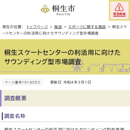
緊急情報
現在の位置：
トップページ
>
施設
>
スポーツに関する施設
>
桐生スケ
ートセンターの利活用に向けたサウンディング型市場調査
桐生スケートセンターの利活用に向けた
サウンディング型市場調査
更新日 令和4年3月1日
ページ番号1019553
調査概要
調査名称
桐生スケートセンターの利活用に向けたサウンディング型市場調