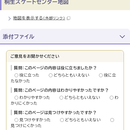
桐生スケートセンター地図
地図を表示する
（外部リンク）
添付ファイル
ご意見をお聞かせください
質問：このページの内容は役に立ちましたか？
役に立った
どちらともいえない
役に立
たなかった
質問：このページの内容はわかりやすかったですか？
わかりやすかった
どちらともいえない
わ
かりにくかった
質問：このページは見つけやすかったですか？
見つけやすかった
どちらともいえない
見つけにくかった