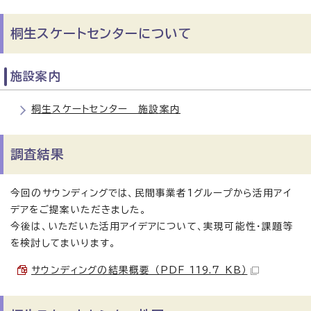
桐生スケートセンターについて
施設案内
桐生スケートセンター 施設案内
調査結果
今回のサウンディングでは、民間事業者1グループから活用アイ
デアをご提案いただきました。
今後は、いただいた活用アイデアについて、実現可能性・課題等
を検討してまいります。
サウンディングの結果概要 （PDF 119.7 KB）