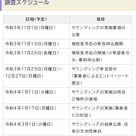
調査スケジュール
日程（予定）
項目
令和3年11月1日（月曜日）
サウンディングの実施要領の
公表
令和3年11月15日（月曜日）
現地見学会の参加申込期限
令和3年11月26日（金曜日）
現地見学会の開催（※希望者の
み、事前申込制）
令和3年11月29日（月曜日）〜
サウンディング参加受付
12月27日（月曜日）
（事業者によるエントリーシート
提出）
令和4年1月11日（火曜日）
サウンディングの実施日時及
び場所の連絡
令和4年1月17日（月曜日）
サウンディングの実施（事業者
との対話）
令和4年3月1日（火曜日）
サウンディングの結果公表・活
用の方向性検討