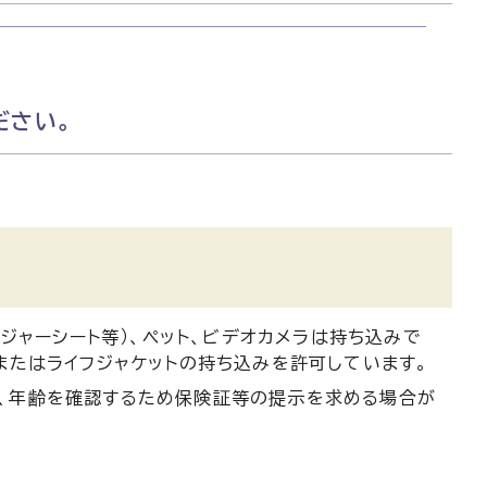
ださい。
レジャーシート等）、ペット、ビデオカメラは持ち込みで
またはライフジャケットの持ち込みを許可しています。
た、年齢を確認するため保険証等の提示を求める場合が