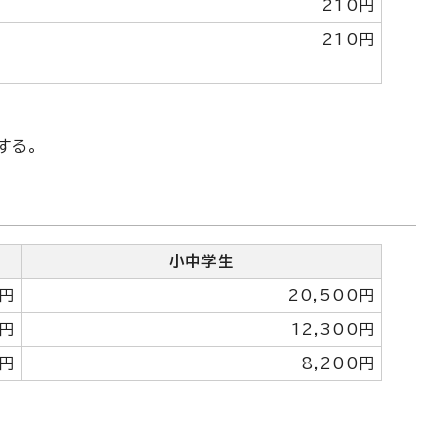
210円
210円
する。
小中学生
0円
20,500円
0円
12,300円
0円
8,200円