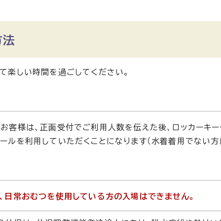
方法
て楽しい時間を過ごしてください。
お客様は、正面受付でご利用人数を伝えた後、ロッカーキー
ールを利用していただくことになります（水着着用でない方
、日常おむつを使用している方の入場はできません。