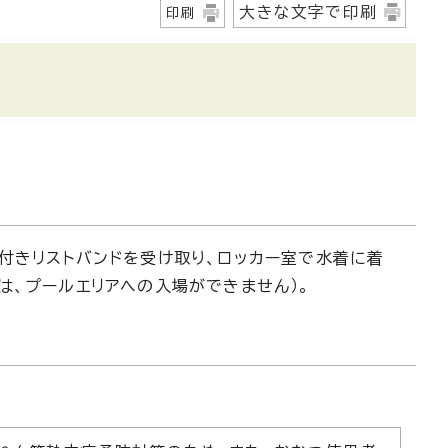
大きな文字で印刷
印刷
付きリストバンドを受け取り、ロッカー室で水着に着
は、プールエリアへの入場ができません）。