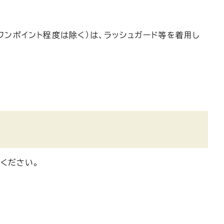
ンポイント程度は除く）は、ラッシュガード等を着用し
ください。