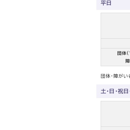
平日
団体（
団体・障がい
土・日・祝日