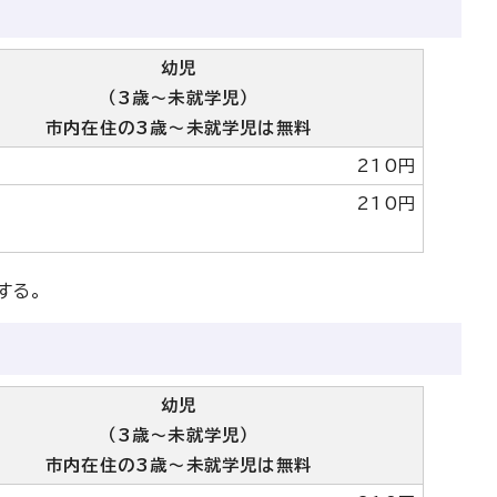
幼児
（3歳～未就学児）
市内在住の3歳〜未就学児は無料
210円
210円
する。
幼児
（3歳～未就学児）
市内在住の3歳〜未就学児は無料