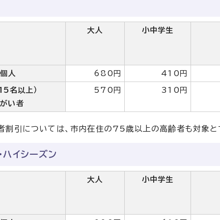
大人
小中学生
個人
680円
410円
15名以上）
570円
310円
障がい者
者割引については、市内在住の75歳以上の高齢者も対象と
・ハイシーズン
大人
小中学生