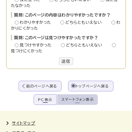
たなかった
質問：このページの内容はわかりやすかったですか？
わかりやすかった
どちらともいえない
わ
かりにくかった
質問：このページは見つけやすかったですか？
見つけやすかった
どちらともいえない
見つけにくかった
送信
前のページへ戻る
トップページへ戻る
スマートフォン表示
PC表示
サイトマップ