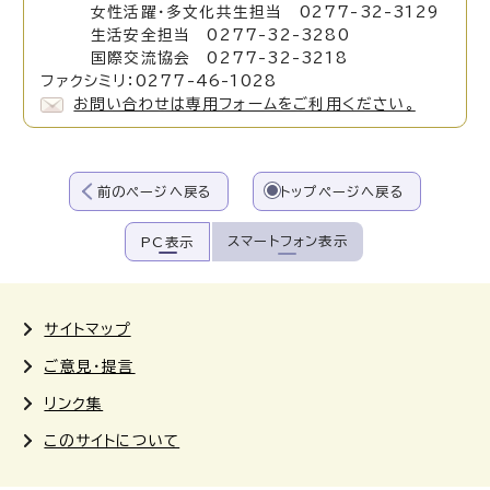
女性活躍・多文化共生担当 0277-32-3129
生活安全担当 0277-32-3280
国際交流協会 0277-32-3218
ファクシミリ：0277-46-1028
お問い合わせは専用フォームをご利用ください。
前のページへ戻る
トップページへ戻る
スマートフォン表示
PC表示
サイトマップ
ご意見・提言
リンク集
このサイトについて