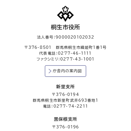
桐生市役所
法人番号：9000020102032
〒376-8501 群馬県桐生市織姫町1番1号
代表電話：0277-46-1111
ファクシミリ：0277-43-1001
庁舎内の案内図
新里支所
〒376-0194
群馬県桐生市新里町武井693番地1
電話：0277-74-2211
黒保根支所
〒376-0196