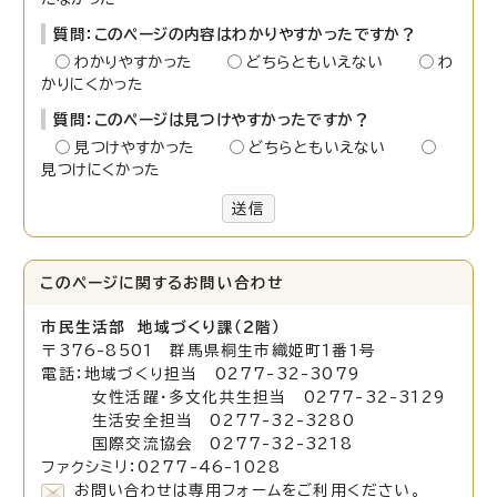
質問：このページの内容はわかりやすかったですか？
わかりやすかった
どちらともいえない
わ
かりにくかった
質問：このページは見つけやすかったですか？
見つけやすかった
どちらともいえない
見つけにくかった
送信
このページに関する
お問い合わせ
市民生活部 地域づくり課（2階）
〒376-8501 群馬県桐生市織姫町1番1号
電話：地域づくり担当 0277-32-3079
女性活躍・多文化共生担当 0277-32-3129
生活安全担当 0277-32-3280
国際交流協会 0277-32-3218
ファクシミリ：0277-46-1028
お問い合わせは専用フォームをご利用ください。