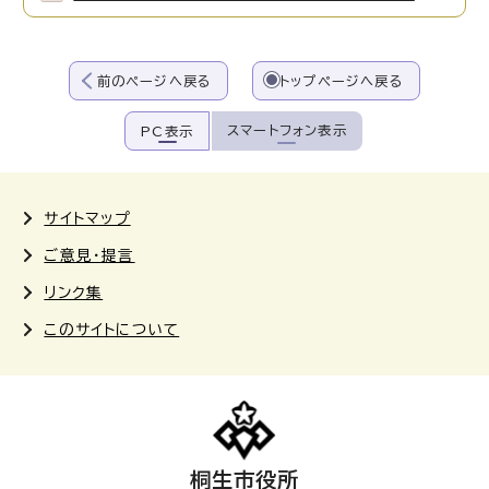
前のページへ戻る
トップページへ戻る
スマートフォン表示
PC表示
サイトマップ
ご意見・提言
リンク集
このサイトについて
桐生市役所