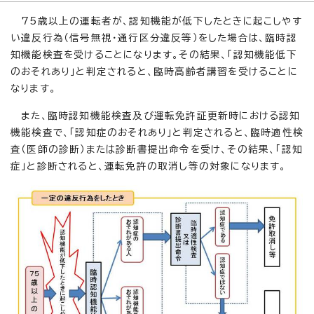
75歳以上の運転者が、認知機能が低下したときに起こしやす
い違反行為（信号無視・通行区分違反等）をした場合は、臨時認
知機能検査を受けることになります。その結果、「認知機能低下
のおそれあり」と判定されると、臨時高齢者講習を受けることに
なります。
また、臨時認知機能検査及び運転免許証更新時における認知
機能検査で、「認知症のおそれあり」と判定されると、臨時適性検
査（医師の診断）または診断書提出命令を受け、その結果、「認知
症」と診断されると、運転免許の取消し等の対象になります。