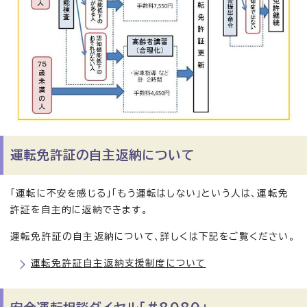
運転免許証の自主返納について
「運転に不安を感じる」「もう運転はしない」という人は、運転免
許証を自主的に返納できます。
運転免許証の自主返納について、詳しくは下記をご覧ください。
運転免許証自主返納支援制度について