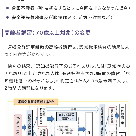
合図不履行
（例：右折をするときに合図を出さなかった場合）
安全運転義務違反
（例：操作ミス、前方不注意など）
高齢者講習（70歳以上対象）の変更
運転免許証更新時の高齢者講習は、認知機能検査の結果によ
って内容等が変わります。
検査の結果、「認知機能低下のおそれあり」または「認知症のお
それあり」と判定された人は、個別指導を含む3時間の講習、「認
知機能低下のおそれなし」と判定された人と75歳未満の人は、
2時間の講習になります。