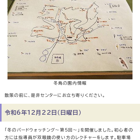
冬鳥の園内情報
散策の前に、是非センターにお立ち寄りください。
令和6年12月22日（日曜日）
「冬のバードウォッチング〜第5回〜」を開催しました。初心者の
方には指導員が双眼鏡の使い方のレクチャーをします。駐車場