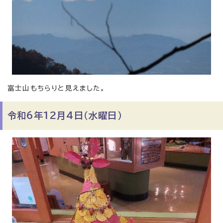
富士山もちらりと見えました。
令和6年12月4日（水曜日）