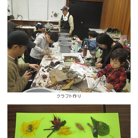
クラフト作り