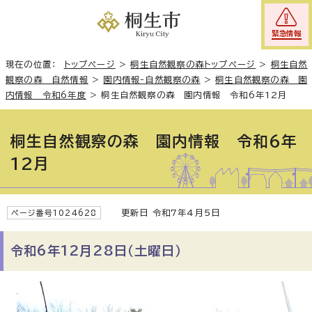
緊急情報
現在の位置：
トップページ
>
桐生自然観察の森トップページ
>
桐生自然
観察の森 自然情報
>
園内情報-自然観察の森
>
桐生自然観察の森 園
内情報 令和6年度
>
桐生自然観察の森 園内情報 令和6年12月
桐生自然観察の森 園内情報 令和6年
12月
更新日 令和7年4月5日
ページ番号1024628
令和6年12月28日（土曜日）