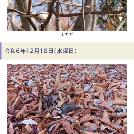
エナガ
令和6年12月18日（水曜日）