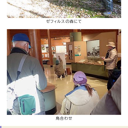
ゼフィルスの森にて
鳥合わせ