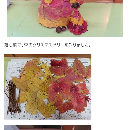
落ち葉で、森のクリスマスツリーを作りました。