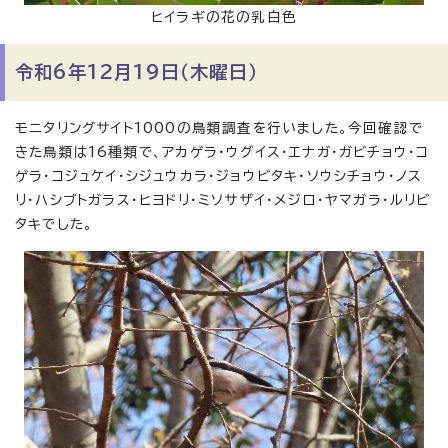
ヒイラギの花の乳白色
令和6年12月19日（木曜日）
モニタリングサイト1000の鳥類調査を行いました。今回確認で
きた鳥類は16種類で、アカゲラ・ウグイス・エナガ・ガビチョウ・コ
ゲラ・コジュケイ・シジュウカラ・ジョウビタキ・ソウシチョウ・ノス
リ・ハシブトガラス・ヒヨドリ・ミソサザイ・メジロ・ヤマガラ・ルリビ
タキでした。