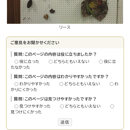
リース
ご意見をお聞かせください
質問：このページの内容は役に立ちましたか？
役に立った
どちらともいえない
役に立
たなかった
質問：このページの内容はわかりやすかったですか？
わかりやすかった
どちらともいえない
わ
かりにくかった
質問：このページは見つけやすかったですか？
見つけやすかった
どちらともいえない
見つけにくかった
送信