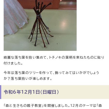
綺麗な落ち葉を拾い集めて、トチノキの葉柄を束ねたものに貼り
付けました。
今年は落ち葉のツリーを作って、飾ってみてはいかがでしょう
か？落ち葉拾いが楽しめます。
令和6年12月1日（日曜日）
「森と生きもの親子教室」を開催しました。12月のテーマは「森