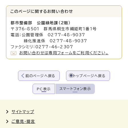
このページに関する
お問い合わせ
都市整備部 公園緑地課（2階）
〒376-8501 群馬県桐生市織姫町1番1号
電話：公園管理係 0277-48-9037
緑化推進係 0277-48-9037
ファクシミリ：0277-46-2307
お問い合わせは専用フォームをご利用ください。
前のページへ戻る
トップページへ戻る
スマートフォン表示
PC表示
サイトマップ
ご意見・提言