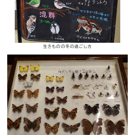
生きものの冬の過ごし方