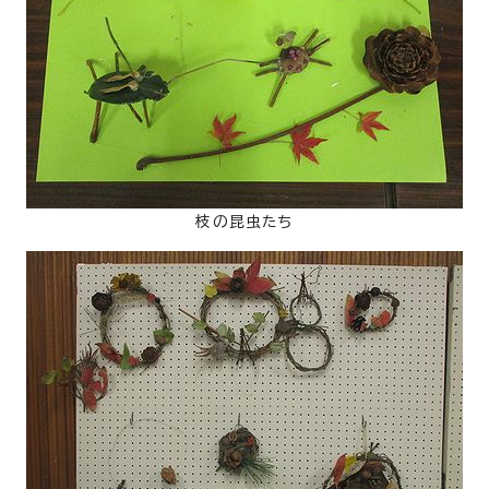
枝の昆虫たち