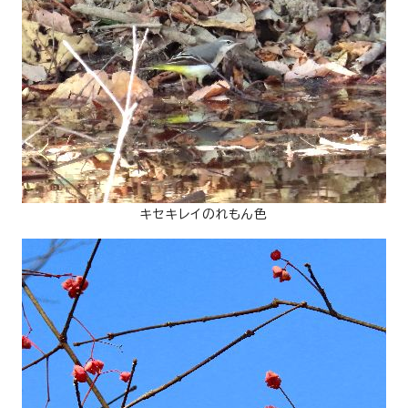
キセキレイのれもん色