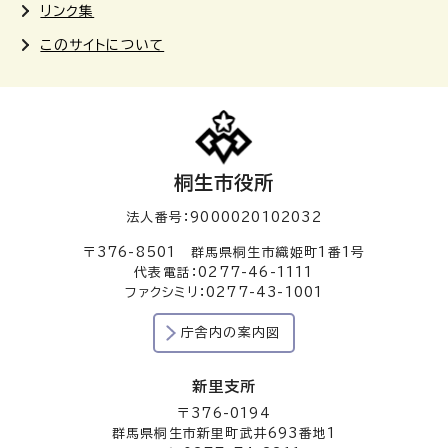
リンク集
このサイトについて
桐生市役所
法人番号：9000020102032
〒376-8501 群馬県桐生市織姫町1番1号
代表電話：0277-46-1111
ファクシミリ：0277-43-1001
庁舎内の案内図
新里支所
〒376-0194
群馬県桐生市新里町武井693番地1