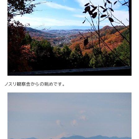
ノスリ観察舎からの眺めです。