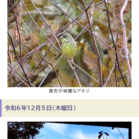
黄色が綺麗なアオジ
令和6年12月5日（木曜日）