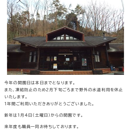
今年の開園日は本日までとなります。
また、凍結防止のため2月下旬ごろまで野外の水道利用を休止
いたします。
1年間ご利用いただきありがとうございました。
新年は1月4日（土曜日）からの開園です。
来年度も職員一同お待ちしております。