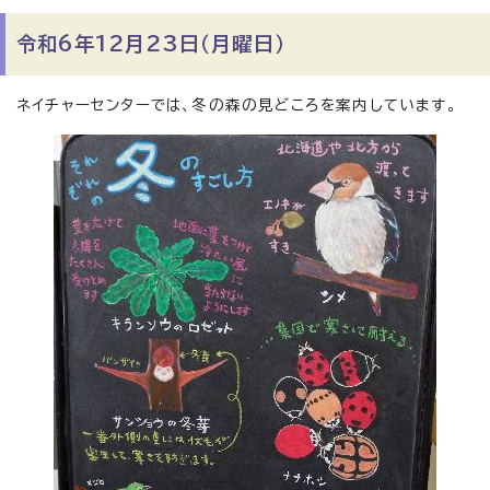
令和6年12月23日（月曜日）
ネイチャーセンターでは、冬の森の見どころを案内しています。