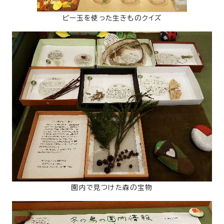
ビー玉を使った生きものクイズ
園内で見つけた森の宝物