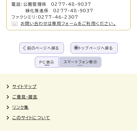
電話：公園管理係 0277-48-9037
緑化推進係 0277-48-9037
ファクシミリ：0277-46-2307
お問い合わせは専用フォームをご利用ください。
前のページへ戻る
トップページへ戻る
スマートフォン表示
PC表示
サイトマップ
ご意見・提言
リンク集
このサイトについて