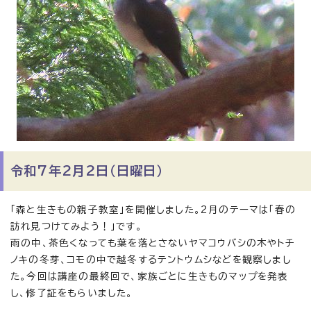
令和7年2月2日（日曜日）
「森と生きもの親子教室」を開催しました。2月のテーマは「春の
訪れ見つけてみよう！」です。
雨の中、茶色くなっても葉を落とさないヤマコウバシの木やトチ
ノキの冬芽、コモの中で越冬するテントウムシなどを観察しまし
た。今回は講座の最終回で、家族ごとに生きものマップを発表
し、修了証をもらいました。