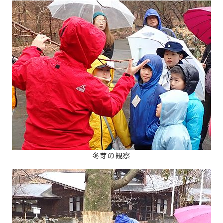
冬芽の観察