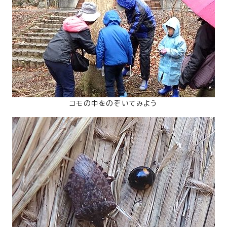
コモの中をのぞいてみよう