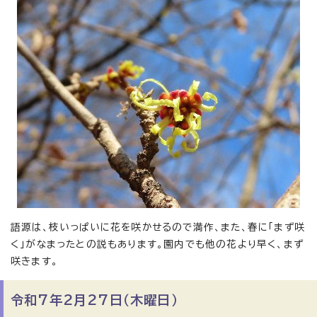
語源は、枝いっぱいに花を咲かせるので満作、また、春に「まず咲
く」がなまったとの説もあります。園内でも他の花より早く、まず
咲きます。
令和7年2月27日（木曜日）