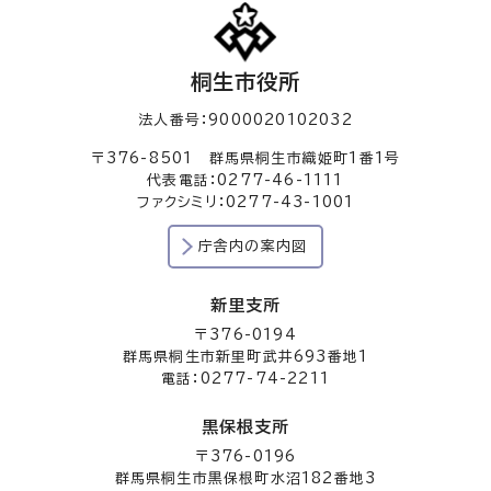
桐生市役所
法人番号：9000020102032
〒376-8501 群馬県桐生市織姫町1番1号
代表電話：0277-46-1111
ファクシミリ：0277-43-1001
庁舎内の案内図
新里支所
〒376-0194
群馬県桐生市新里町武井693番地1
電話：0277-74-2211
黒保根支所
〒376-0196
群馬県桐生市黒保根町水沼182番地3