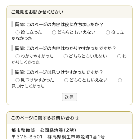
ご意見をお聞かせください
質問：このページの内容は役に立ちましたか？
役に立った
どちらともいえない
役に立
たなかった
質問：このページの内容はわかりやすかったですか？
わかりやすかった
どちらともいえない
わ
かりにくかった
質問：このページは見つけやすかったですか？
見つけやすかった
どちらともいえない
見つけにくかった
送信
このページに関する
お問い合わせ
都市整備部 公園緑地課（2階）
〒376-8501 群馬県桐生市織姫町1番1号