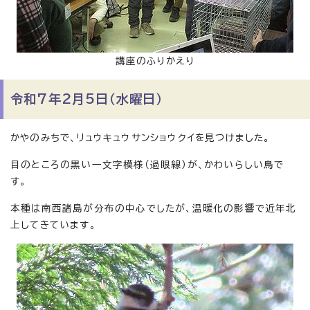
講座のふりかえり
令和7年2月5日（水曜日）
かやのみちで、リュウキュウサンショウクイを見つけました。
目のところの黒い一文字模様（過眼線）が、かわいらしい鳥で
す。
本種は南西諸島が分布の中心でしたが、温暖化の影響で近年北
上してきています。