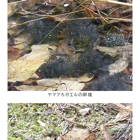
ヤマアカガエルの卵塊