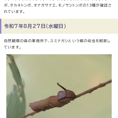
ボ、タカネトンボ、オナガサナエ、モノサシトンボの13種が確認さ
れています。
令和7年8月27日（水曜日）
自然観察の森の事務所で、スミナガシという蝶の幼虫を飼育し
ています。