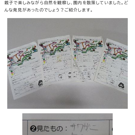
親子で楽しみながら自然を観察し、園内を散策していました。ど
んな発見があったのでしょう？ご紹介します。