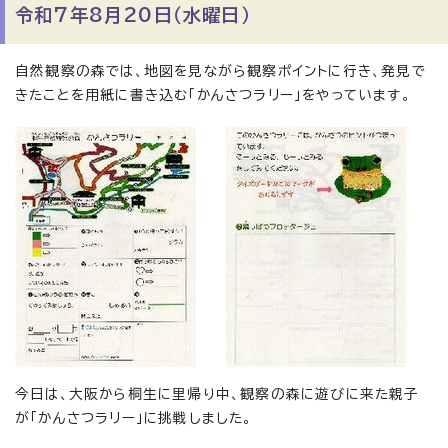
令和7年8月20日（水曜日）
自然観察の森では、地図を見ながら観察ポイントに行き、発見で
きたことを用紙に書き込む「かんさつラリー」をやっています。
今日は、大阪から桐生に里帰り中、観察の森に遊びに来た親子
が「かんさつラリー」に挑戦しました。