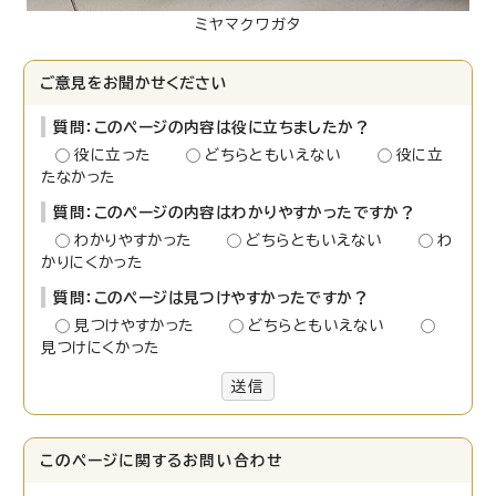
ミヤマクワガタ
ご意見をお聞かせください
質問：このページの内容は役に立ちましたか？
役に立った
どちらともいえない
役に立
たなかった
質問：このページの内容はわかりやすかったですか？
わかりやすかった
どちらともいえない
わ
かりにくかった
質問：このページは見つけやすかったですか？
見つけやすかった
どちらともいえない
見つけにくかった
送信
このページに関する
お問い合わせ