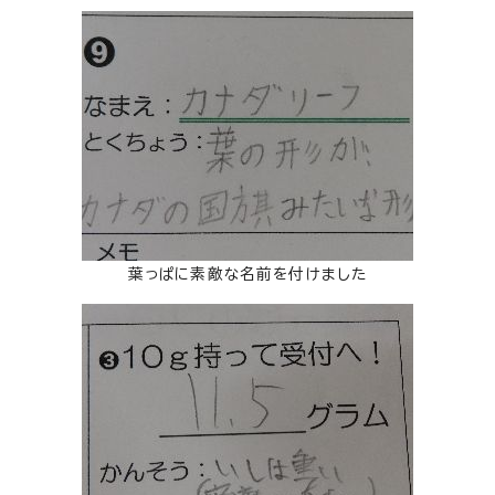
葉っぱに素敵な名前を付けました