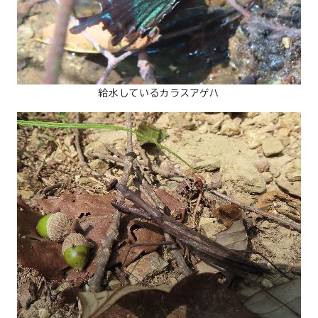
給水しているカラスアゲハ