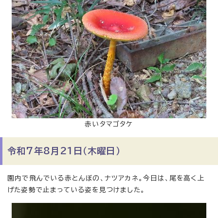
赤いタマゴタケ
令和7年8月21日（木曜日）
園内で飛んでいる赤とんぼの、ナツアカネ。今日は、尾を高く上
げた姿勢で止まっている姿を見つけました。