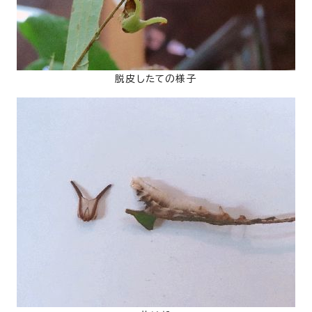
脱皮したての様子