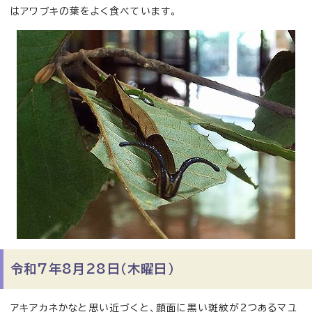
はアワブキの葉をよく食べています。
令和7年8月28日（木曜日）
アキアカネかなと思い近づくと、顔面に黒い斑紋が2つあるマユ