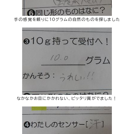
手の感覚を頼りに10グラムの自然のものを探しました
なかなかお目にかかれない、ピッタリ賞がでました！