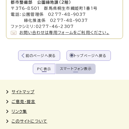
都市整備部 公園緑地課（2階）
〒376-8501 群馬県桐生市織姫町1番1号
電話：公園管理係 0277-48-9037
緑化推進係 0277-48-9037
ファクシミリ：0277-46-2307
お問い合わせは専用フォームをご利用ください。
前のページへ戻る
トップページへ戻る
スマートフォン表示
PC表示
サイトマップ
ご意見・提言
リンク集
このサイトについて