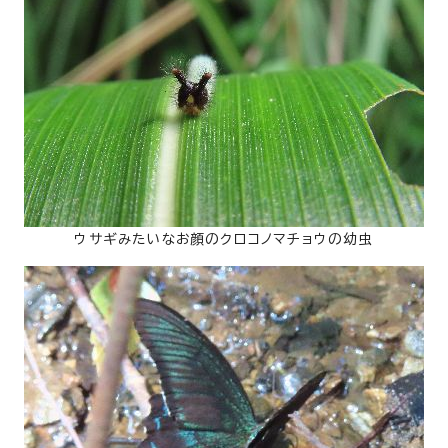
ウサギみたいなお顔のクロコノマチョウの幼虫