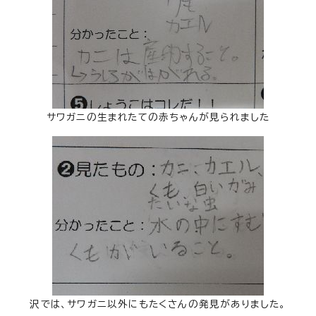
サワガニの生まれたての赤ちゃんが見られました
沢では、サワガニ以外にもたくさんの発見がありました。