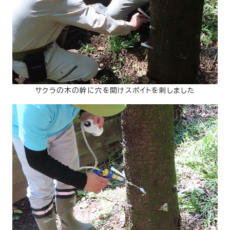
サクラの木の幹に穴を開けスポイトを刺しました