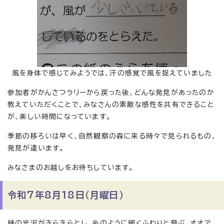
風を身体で感じてみようでは、汗の感覚で風を捉えていました
参加者がかんさつラリーから戻った後、どんな発見があったのか
教えていただくことで、みなさんの素敵な感性を共有できること
が、楽しい時間になっています。
季節の移ろいは早く、自然観察の森に来る時々で見られるもの、
発見が違います。
みなさまのお越しをお待ちしています。
令和7年8月18日（月曜日）
緑の光沢がきらきらとし、糸のように細くふわりと飛ぶ、オオア