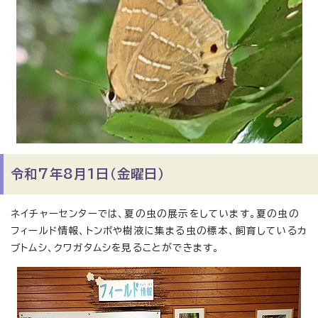
令和7年8月1日（金曜日）
ネイチャーセンターでは、夏の虫の展示をしています。夏の虫の
フィールド情報、トンボや樹液に集まる虫の標本、飼育しているカ
ブトムシ、クワガタムシを見ることができます。