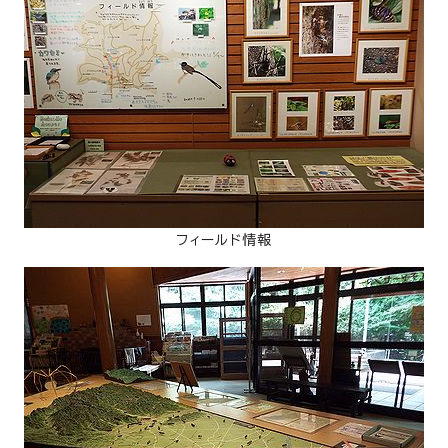
フィールド情報