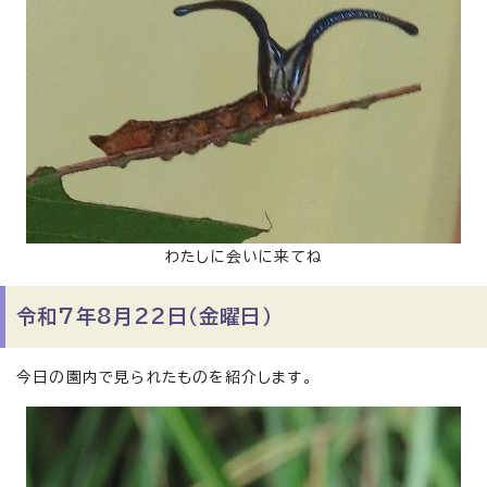
わたしに会いに来てね
令和7年8月22日（金曜日）
今日の園内で見られたものを紹介します。