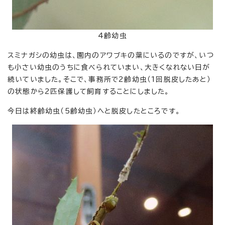
4齢幼虫
スミナガシの幼虫は、園内のアワブキの葉にいるのですが、いつ
も小さい幼虫のうちに食べられていまい、大きくなれない日が
続いていました。そこで、事務所で2齢幼虫（1回脱皮したあと）
の状態から2匹保護して飼育することにしました。
今日は終齢幼虫（5齢幼虫）へと脱皮したところです。