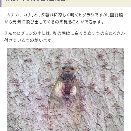
「カナカナカナ」と、夕暮れに凉しく鳴くヒグラシですが、園路脇
から元気に飛び出してくるのを見ることができます。
そんなヒグラシの中には、腹の両脇に白く目立つものをたくさん
付けているものがいます。