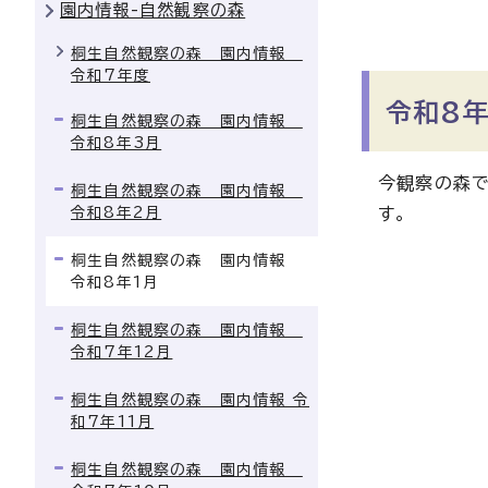
園内情報-自然観察の森
桐生自然観察の森 園内情報
令和7年度
令和8年
桐生自然観察の森 園内情報
令和8年3月
今観察の森で
桐生自然観察の森 園内情報
令和8年2月
す。
桐生自然観察の森 園内情報
令和8年1月
桐生自然観察の森 園内情報
令和7年12月
桐生自然観察の森 園内情報 令
和7年11月
桐生自然観察の森 園内情報