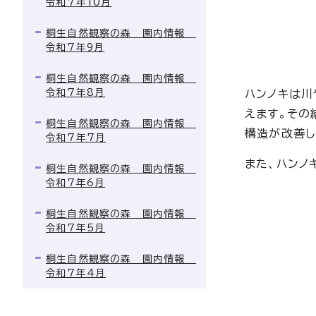
令和7年10月
桐生自然観察の森 園内情報
令和7年9月
桐生自然観察の森 園内情報
令和7年8月
ハンノキは川
えます。その
桐生自然観察の森 園内情報
構造が改善し
令和7年7月
また、ハンノ
桐生自然観察の森 園内情報
令和7年6月
桐生自然観察の森 園内情報
令和7年5月
桐生自然観察の森 園内情報
令和7年4月