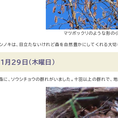
マツボックリのような形の
ンノキは、目立たないけれど森を自然豊かにしてくれる大切
1月29日（木曜日）
森に、ソウシチョウの群れがいました。十羽以上の群れで、