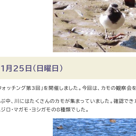
1月25日（日曜日）
ウォッチング第3回」を開催しました。今回は、カモの観察会
ぶ中、川にはたくさんのカモが集まっていました。確認できた
ハジロ・マガモ・ヨシガモの8種類でした。