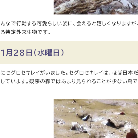
んなで行動する可愛らしい姿に、会えると嬉しくなりますが、
る特定外来生物です。
1月28日（水曜日）
にセグロセキレイがいました。セグロセキレイは、ほぼ日本
しています。観察の森ではあまり見られることが少ない鳥で