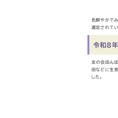
色鮮やかでみ
選定されてい
令和8年
友の会田んぼ
田などに生息
した。