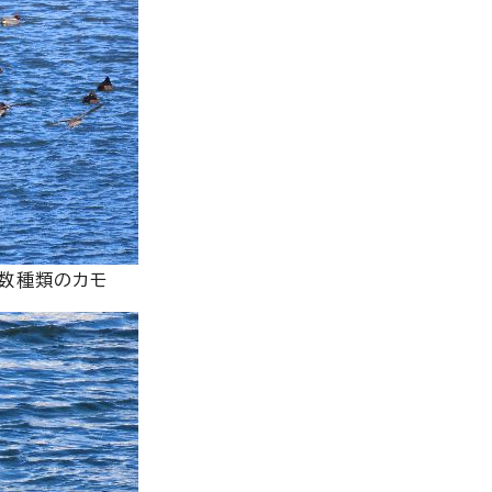
数種類のカモ