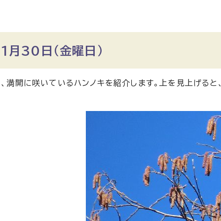
1月30日（金曜日）
、満開に咲いているハンノキを紹介します。上を見上げると