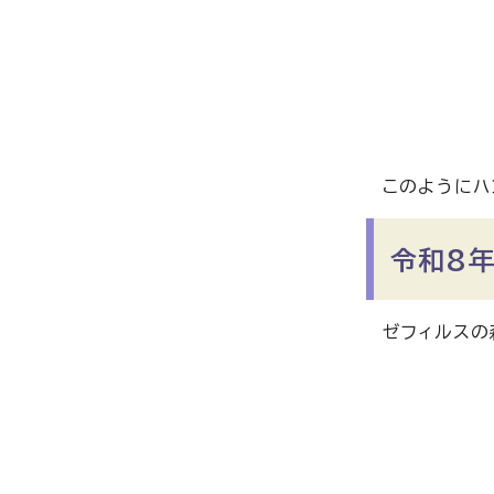
このようにハ
令和8年
ゼフィルスの