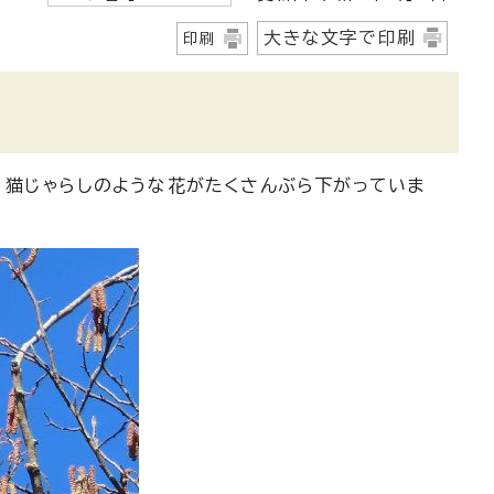
大きな文字で印刷
印刷
、猫じゃらしのような花がたくさんぶら下がっていま