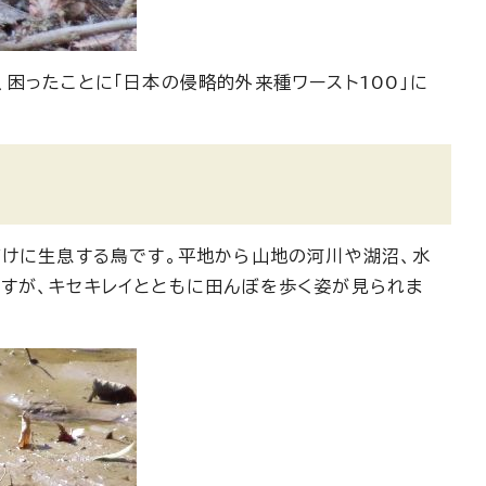
困ったことに「日本の侵略的外来種ワースト100」に
だけに生息する鳥です。平地から山地の河川や湖沼、水
すが、キセキレイとともに田んぼを歩く姿が見られま