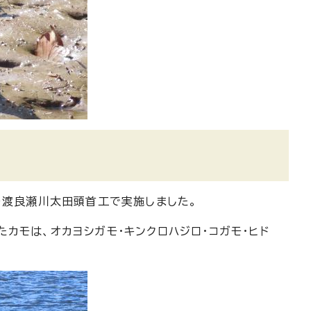
を渡良瀬川太田頭首工で実施しました。
カモは、オカヨシガモ・キンクロハジロ・コガモ・ヒド