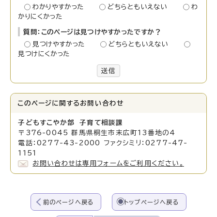
わかりやすかった
どちらともいえない
わ
かりにくかった
質問：このページは見つけやすかったですか？
見つけやすかった
どちらともいえない
見つけにくかった
送信
このページに関する
お問い合わせ
子どもすこやか部 子育て相談課
〒376-0045 群馬県桐生市末広町13番地の4
電話：0277-43-2000 ファクシミリ：0277-47-
1151
お問い合わせは専用フォームをご利用ください。
前のページへ戻る
トップページへ戻る