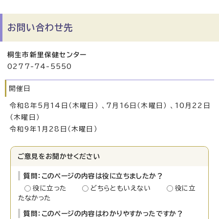
お問い合わせ先
桐生市新里保健センター
0277-74-5550
開催日
令和8年5月14日（木曜日） 、7月16日（木曜日） 、10月22日
（木曜日）
令和9年1月28日（木曜日）
ご意見をお聞かせください
質問：このページの内容は役に立ちましたか？
役に立った
どちらともいえない
役に立
たなかった
質問：このページの内容はわかりやすかったですか？