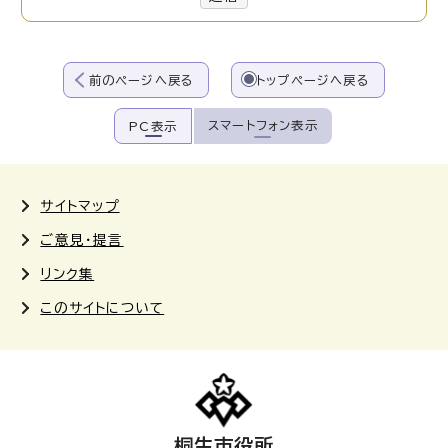
前のページへ戻る
トップページへ戻る
スマートフォン表示
PC表示
サイトマップ
ご意見・提言
リンク集
このサイトについて
桐生市役所