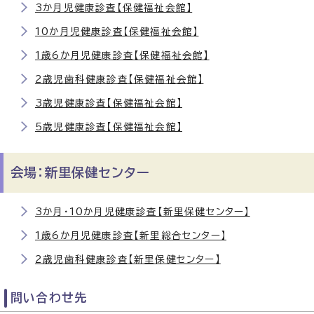
3か月児健康診査【保健福祉会館】
10か月児健康診査【保健福祉会館】
1歳6か月児健康診査【保健福祉会館】
2歳児歯科健康診査【保健福祉会館】
3歳児健康診査【保健福祉会館】
5歳児健康診査【保健福祉会館】
会場：新里保健センター
3か月・10か月児健康診査【新里保健センター】
1歳6か月児健康診査【新里総合センター】
2歳児歯科健康診査【新里保健センター】
問い合わせ先