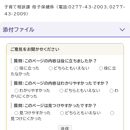
子育て相談課 母子保健係 （電話:0277-43-2003、0277-
43-2009）
添付ファイル
ご意見をお聞かせください
質問：このページの内容は役に立ちましたか？
役に立った
どちらともいえない
役に立
たなかった
質問：このページの内容はわかりやすかったですか？
わかりやすかった
どちらともいえない
わ
かりにくかった
質問：このページは見つけやすかったですか？
見つけやすかった
どちらともいえない
見つけにくかった
送信