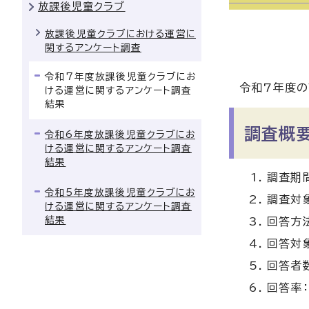
放課後児童クラブ
放課後児童クラブにおける運営に
関するアンケート調査
令和7年度放課後児童クラブにお
令和7年度の
ける運営に関するアンケート調査
結果
調査概
令和6年度放課後児童クラブにお
ける運営に関するアンケート調査
結果
調査期
令和5年度放課後児童クラブにお
調査対
ける運営に関するアンケート調査
結果
回答方法
回答対象
回答者数
回答率：