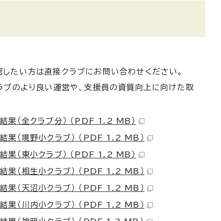
認したい方は直接クラブにお問い合わせください。
ラブのより良い運営や、支援員の資質向上に向けた取
全クラブ分） （PDF 1.2 MB）
境野小クラブ） （PDF 1.2 MB）
東小クラブ） （PDF 1.2 MB）
相生小クラブ） （PDF 1.2 MB）
天沼小クラブ） （PDF 1.2 MB）
川内小クラブ） （PDF 1.2 MB）