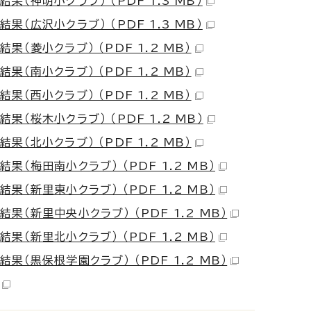
神明小クラブ） （PDF 1.3 MB）
広沢小クラブ） （PDF 1.3 MB）
菱小クラブ） （PDF 1.2 MB）
南小クラブ） （PDF 1.2 MB）
西小クラブ） （PDF 1.2 MB）
桜木小クラブ） （PDF 1.2 MB）
北小クラブ） （PDF 1.2 MB）
梅田南小クラブ） （PDF 1.2 MB）
新里東小クラブ） （PDF 1.2 MB）
新里中央小クラブ） （PDF 1.2 MB）
新里北小クラブ） （PDF 1.2 MB）
黒保根学園クラブ） （PDF 1.2 MB）