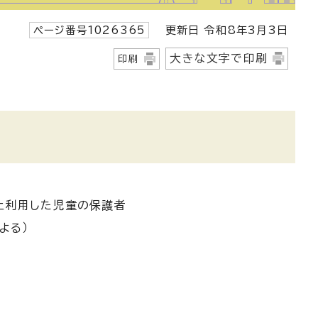
ページ番号1026365
更新日 令和8年3月3日
大きな文字で印刷
印刷
以上利用した児童の保護者
よる）