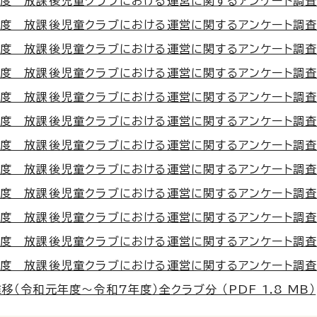
度 放課後児童クラブにおける運営に関するアンケート調査結果（
度 放課後児童クラブにおける運営に関するアンケート調査結果（
度 放課後児童クラブにおける運営に関するアンケート調査結果（
度 放課後児童クラブにおける運営に関するアンケート調査結果（
度 放課後児童クラブにおける運営に関するアンケート調査結果（
度 放課後児童クラブにおける運営に関するアンケート調査結果（
度 放課後児童クラブにおける運営に関するアンケート調査結果（
度 放課後児童クラブにおける運営に関するアンケート調査結果（
度 放課後児童クラブにおける運営に関するアンケート調査結果（
度 放課後児童クラブにおける運営に関するアンケート調査結果（
度 放課後児童クラブにおける運営に関するアンケート調査結果（
度 放課後児童クラブにおける運営に関するアンケート調査結果（
移（令和元年度〜令和7年度）全クラブ分 （PDF 1.8 MB）