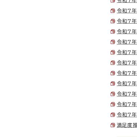
令和7年
令和7年
令和7年
令和7年
令和7年
令和7年
令和7年
令和7年
令和7年
令和7年
令和7年
令和7年
満足度推