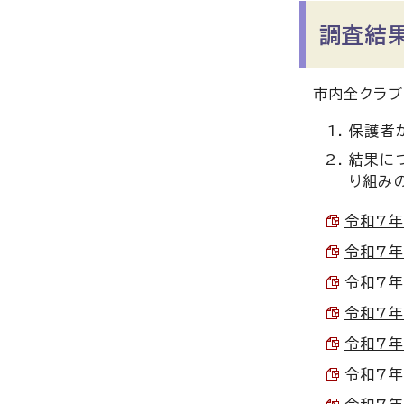
調査結
市内全クラブ
保護者
結果に
り組み
令和7年
令和7年
令和7年
令和7年
令和7年
令和7年