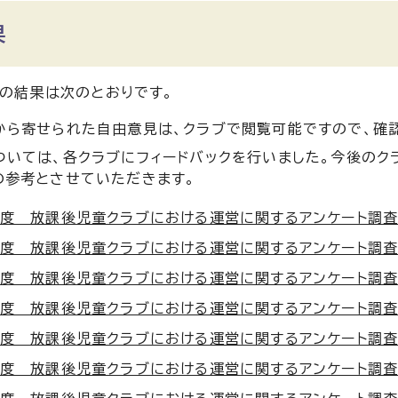
果
の結果は次のとおりです。
から寄せられた自由意見は、クラブで閲覧可能ですので、確
ついては、各クラブにフィードバックを行いました。今後のク
の参考とさせていただきます。
度 放課後児童クラブにおける運営に関するアンケート調査結果（
度 放課後児童クラブにおける運営に関するアンケート調査結果（
度 放課後児童クラブにおける運営に関するアンケート調査結果（
度 放課後児童クラブにおける運営に関するアンケート調査結果（
度 放課後児童クラブにおける運営に関するアンケート調査結果（
度 放課後児童クラブにおける運営に関するアンケート調査結果（