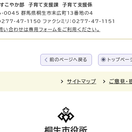
すこやか部 子育て支援課 子育て支援係
6-0045 群馬県桐生市末広町13番地の4
277-47-1150 ファクシミリ：0277-47-1151
問い合わせは専用フォームをご利用ください。
前のページへ戻る
トップペー
サイトマップ
ご意見・
桐生市役所