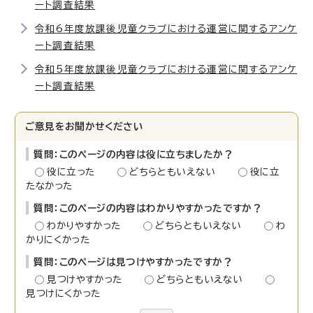
ート調査結果
令和6年度放課後児童クラブにおける運営に関するアンケ
ート調査結果
令和5年度放課後児童クラブにおける運営に関するアンケ
ート調査結果
ご意見をお聞かせください
質問：このページの内容は役に立ちましたか？
役に立った
どちらともいえない
役に立
たなかった
質問：このページの内容はわかりやすかったですか？
わかりやすかった
どちらともいえない
わ
かりにくかった
質問：このページは見つけやすかったですか？
見つけやすかった
どちらともいえない
見つけにくかった