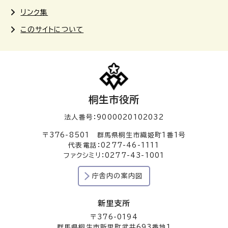
リンク集
このサイトについて
桐生市役所
法人番号：9000020102032
〒376-8501 群馬県桐生市織姫町1番1号
代表電話：0277-46-1111
ファクシミリ：0277-43-1001
庁舎内の案内図
新里支所
〒376-0194
群馬県桐生市新里町武井693番地1