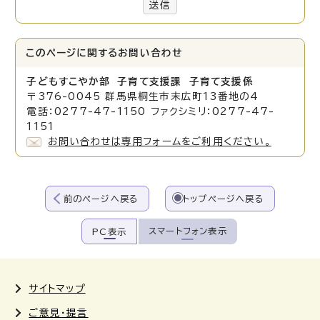
送信
このページに関する
お問い合わせ
子どもすこやか部 子育て支援課 子育て支援係
〒376-0045 群馬県桐生市末広町13番地の4
電話：0277-47-1150 ファクシミリ：0277-47-
1151
お問い合わせは専用フォームをご利用ください。
前のページへ戻る
トップページへ戻る
スマートフォン表示
PC表示
サイトマップ
ご意見・提言