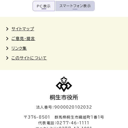
スマートフォン表示
PC表示
サイトマップ
ご意見・提言
リンク集
このサイトについて
桐生市役所
法人番号：9000020102032
〒376-8501 群馬県桐生市織姫町1番1号
代表電話：0277-46-1111