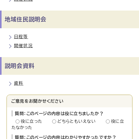
地域住民説明会
日程等
開催状況
説明会資料
資料
ご意見をお聞かせください
質問：このページの内容は役に立ちましたか？
役に立った
どちらともいえない
役に立
たなかった
質問：このページの内容はわかりやすかったですか？