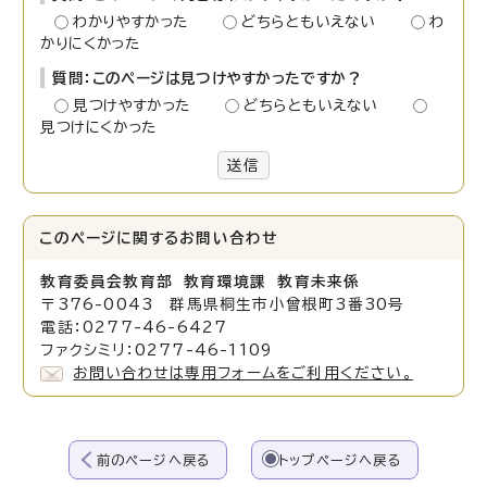
わかりやすかった
どちらともいえない
わ
かりにくかった
質問：このページは見つけやすかったですか？
見つけやすかった
どちらともいえない
見つけにくかった
送信
このページに関する
お問い合わせ
教育委員会教育部 教育環境課
教育未来係
〒376-0043 群馬県桐生市小曾根町3番30号
電話：0277-46-6427
ファクシミリ：0277-46-1109
お問い合わせは専用フォームをご利用ください。
前のページへ戻る
トップページへ戻る