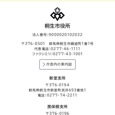
桐生市役所
法人番号：9000020102032
〒376-8501 群馬県桐生市織姫町1番1号
代表電話：0277-46-1111
ファクシミリ：0277-43-1001
庁舎内の案内図
新里支所
〒376-0194
群馬県桐生市新里町武井693番地1
電話：0277-74-2211
黒保根支所
〒376-0196