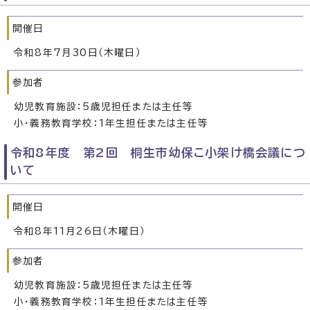
開催日
令和8年7月30日（木曜日）
参加者
幼児教育施設：5歳児担任または主任等
小・義務教育学校：1年生担任または主任等
令和8年度 第2回 桐生市幼保こ小架け橋会議につ
いて
開催日
令和8年11月26日（木曜日）
参加者
幼児教育施設：5歳児担任または主任等
小・義務教育学校：1年生担任または主任等