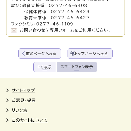
電話：教育支援係 0277-46-6408
保健体育係 0277-46-6423
教育未来係 0277-46-6427
ファクシミリ：0277-46-1109
お問い合わせは専用フォームをご利用ください。
前のページへ戻る
トップページへ戻る
スマートフォン表示
PC表示
サイトマップ
ご意見・提言
リンク集
このサイトについて