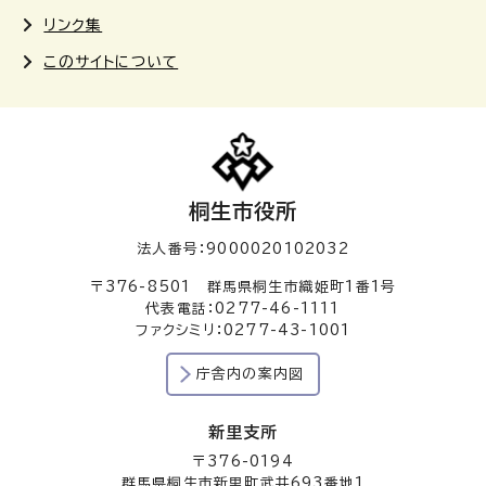
リンク集
このサイトについて
桐生市役所
法人番号：9000020102032
〒376-8501 群馬県桐生市織姫町1番1号
代表電話：0277-46-1111
ファクシミリ：0277-43-1001
庁舎内の案内図
新里支所
〒376-0194
群馬県桐生市新里町武井693番地1