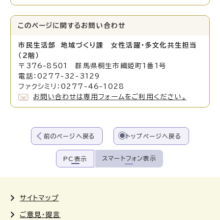
このページに関する
お問い合わせ
市民生活部 地域づくり課 女性活躍・多文化共生担当
（2階）
〒376-8501 群馬県桐生市織姫町1番1号
電話：0277-32-3129
ファクシミリ：0277-46-1028
お問い合わせは専用フォームをご利用ください。
前のページへ戻る
トップページへ戻る
スマートフォン表示
PC表示
サイトマップ
ご意見・提言