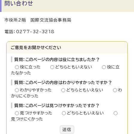
問い合わせ
市役所2階 国際交流協会事務局
電話：0277-32-3218
ご意見をお聞かせください
質問：このページの内容は役に立ちましたか？
役に立った
どちらともいえない
役に立
たなかった
質問：このページの内容はわかりやすかったですか？
わかりやすかった
どちらともいえない
わ
かりにくかった
質問：このページは見つけやすかったですか？
見つけやすかった
どちらともいえない
見つけにくかった
送信