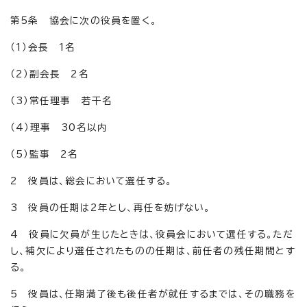
第5条 協会に次の役員を置く。
（1）会長 1名
（2）副会長 2名
（3）常任理事 若干名
（4）理事 30名以内
（5）監事 2名
2 役員は、総会において選任する。
3 役員の任期は2年とし、再任を妨げない。
4 役員に欠員が生じたときは、役員会において選任する。ただ
し、補欠により選任されたものの任期は、前任者の残任期間とす
る。
5 役員は、任期満了後も後任者が就任するまでは、その職務を