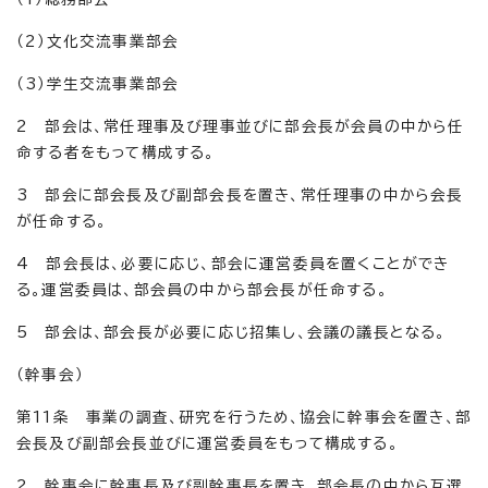
（2）文化交流事業部会
（3）学生交流事業部会
2 部会は、常任理事及び理事並びに部会長が会員の中から任
命する者をもって構成する。
3 部会に部会長及び副部会長を置き、常任理事の中から会長
が任命する。
4 部会長は、必要に応じ、部会に運営委員を置くことができ
る。運営委員は、部会員の中から部会長が任命する。
5 部会は、部会長が必要に応じ招集し、会議の議長となる。
（幹事会）
第11条 事業の調査、研究を行うため、協会に幹事会を置き、部
会長及び副部会長並びに運営委員をもって構成する。
2 幹事会に幹事長及び副幹事長を置き、部会長の中から互選