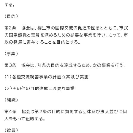
する。
（目的）
第2条 協会は、桐生市の国際交流の促進を図るとともに、市民
の国際感覚と理解を深めるための必要な事業を行い、もって、市
政の発展に寄与することを目的とする。
（事業）
第3条 協会は、前条の目的を達成するため、次の事業を行う。
（1）各種交流親善事業の計画立案及び実施
（2）その他の目的達成に必要な事業
（組織）
第4条 協会は第2条の目的に賛同する団体及び法人並びに個
人をもって組織する。
（役員）