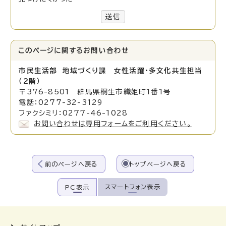
送信
このページに関する
お問い合わせ
市民生活部 地域づくり課 女性活躍・多文化共生担当
（2階）
〒376-8501 群馬県桐生市織姫町1番1号
電話：0277-32-3129
ファクシミリ：0277-46-1028
お問い合わせは専用フォームをご利用ください。
前のページへ戻る
トップページへ戻る
スマートフォン表示
PC表示