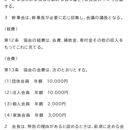
する。
3 幹事会は、幹事長が必要に応じ招集し、会議の議長となる。
（経費）
第12条 協会の経費は、会費、補助金、寄付金その他の収入を
もってこれに充てる。
（会費）
第13条 協会の会費は、次のとおりとする。
（1）団体会員 年額 10,000円
（2）法人会員 年額 10,000円
（3）個人会員 年額 2,000円
（4）家族会員 年額 3,000円
2 会長は、特別の理由があると認めるときは、前項に定める会