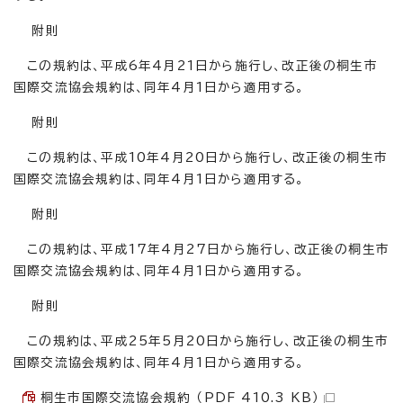
附則
この規約は、平成6年4月21日から施行し、改正後の桐生市
国際交流協会規約は、同年4月1日から適用する。
附則
この規約は、平成10年4月20日から施行し、改正後の桐生市
国際交流協会規約は、同年4月1日から適用する。
附則
この規約は、平成17年4月27日から施行し、改正後の桐生市
国際交流協会規約は、同年4月1日から適用する。
附則
この規約は、平成25年5月20日から施行し、改正後の桐生市
国際交流協会規約は、同年4月1日から適用する。
桐生市国際交流協会規約 （PDF 410.3 KB）