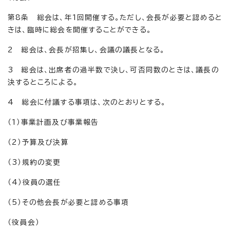
第8条 総会は、年1回開催する。ただし、会長が必要と認めると
きは、臨時に総会を開催することができる。
2 総会は、会長が招集し、会議の議長となる。
3 総会は、出席者の過半数で決し、可否同数のときは、議長の
決するところによる。
4 総会に付議する事項は、次のとおりとする。
（1）事業計画及び事業報告
（2）予算及び決算
（3）規約の変更
（4）役員の選任
（5）その他会長が必要と認める事項
（役員会）