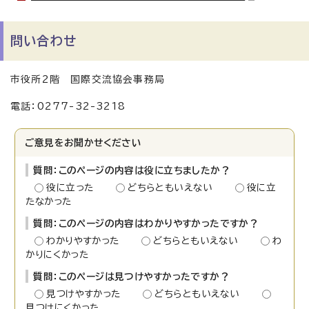
問い合わせ
市役所2階 国際交流協会事務局
電話：0277-32-3218
ご意見をお聞かせください
質問：このページの内容は役に立ちましたか？
役に立った
どちらともいえない
役に立
たなかった
質問：このページの内容はわかりやすかったですか？
わかりやすかった
どちらともいえない
わ
かりにくかった
質問：このページは見つけやすかったですか？
見つけやすかった
どちらともいえない
見つけにくかった