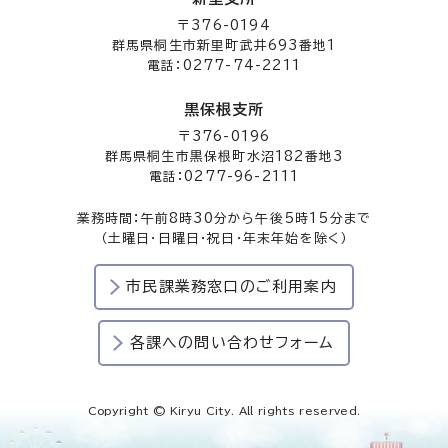
〒376-0194
群馬県桐生市新里町武井693番地1
電話：0277-74-2211
黒保根支所
〒376-0196
群馬県桐生市黒保根町水沼182番地3
電話：0277-96-2111
業務時間：午前8時30分から午後5時15分まで
（土曜日・日曜日・祝日・年末年始を除く）
市民課業務窓口のご利用案内
各課への問い合わせフォーム
Copyright © Kiryu City. All rights reserved.