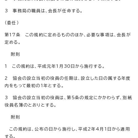
3 事務局の職員は、会長が任命する。
（委任）
第17条 この規約に定めるもののほか、必要な事項は、会長が
定める。
附則
1 この規約は、平成元年1月30日から施行する。
2 協会の設立当初の役員の任期は、設立した日の属する年度
内をもって最初の1年とする。
3 協会の設立当初の役員は、第5条の規定にかかわらず、別紙
役員名簿のとおりとする。
附則
この規約は、公布の日から施行し、平成2年4月1日から適用
する。