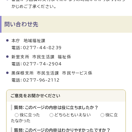
かじめご了承ください。
問い合わせ先
本庁 地域福祉課
電話：0277-44-8239
新里支所 市民生活課 福祉係
電話：0277-74-2904
黒保根支所 市民生活課 市民サービス係
電話：0277-96-2112
ご意見をお聞かせください
質問：このページの内容は役に立ちましたか？
役に立った
どちらともいえない
役に立
たなかった
質問：このページの内容はわかりやすかったですか？