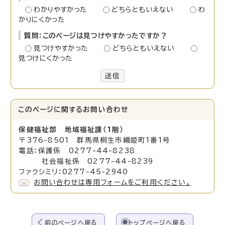
わかりやすかった
どちらともいえない
わ
かりにくかった
質問：このページは見つけやすかったですか？
見つけやすかった
どちらともいえない
見つけにくかった
送信
このページに関する
お問い合わせ
保健福祉部 地域福祉
課（1階）
〒376-8501 群馬県桐生市織姫町1番1号
電話：保護係 0277-44-8238
社会福祉係 0277-44-8239
ファクシミリ：0277-45-2940
お問い合わせは専用フォームをご利用ください。
前のページへ戻る
トップページへ戻る