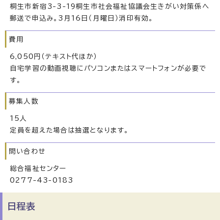
桐生市新宿3-3-19桐生市社会福祉協議会生きがい対策係へ
郵送で申込み。3月16日（月曜日）消印有効。
費用
6,050円（テキスト代ほか）
自宅学習の動画視聴にパソコンまたはスマートフォンが必要で
す。
募集人数
15人
定員を超えた場合は抽選となります。
問い合わせ
総合福祉センター
0277-43-0183
日程表