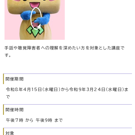
手話や聴覚障害者への理解を深めたい方を対象とした講座で
す。
開催期間
令和8年4月15日（水曜日）から令和9年3月24日（水曜日）ま
で
開催時間
午後7時 から 午後9時 まで
対象