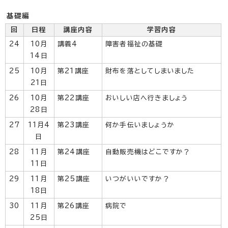
基礎編
回
日程
講座内容
学習内容
24
10月
講義4
障害者福祉の基礎
14日
25
10月
第21講座
財布を落としてしまいました
21日
26
10月
第22講座
おいしい店へ行きましょう
28日
27
11月4
第23講座
何か手伝いましょうか
日
28
11月
第24講座
自動販売機はどこですか？
11日
29
11月
第25講座
いつがいいですか？
18日
30
11月
第26講座
病院で
25日