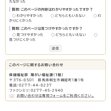
たなかった
質問：このページの内容はわかりやすかったですか？
わかりやすかった
どちらともいえない
わ
かりにくかった
質問：このページは見つけやすかったですか？
見つけやすかった
どちらともいえない
見つけにくかった
送信
このページに関する
お問い合わせ
保健福祉部 障がい福祉
課（1階）
〒376-8501 群馬県桐生市織姫町1番1号
電話：0277-44-8237
ファクシミリ：0277-45-2940
お問い合わせは専用フォームをご利用ください。