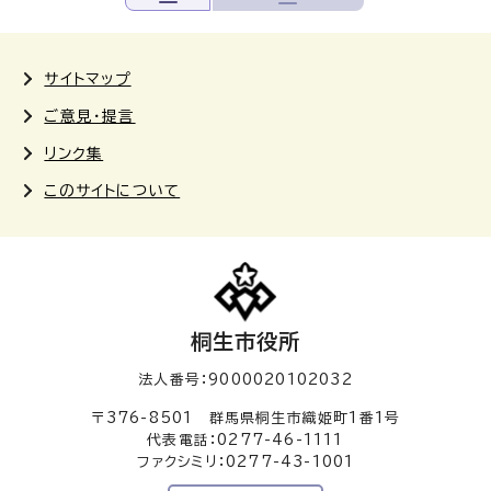
サイトマップ
ご意見・提言
リンク集
このサイトについて
桐生市役所
法人番号：9000020102032
〒376-8501 群馬県桐生市織姫町1番1号
代表電話：0277-46-1111
ファクシミリ：0277-43-1001