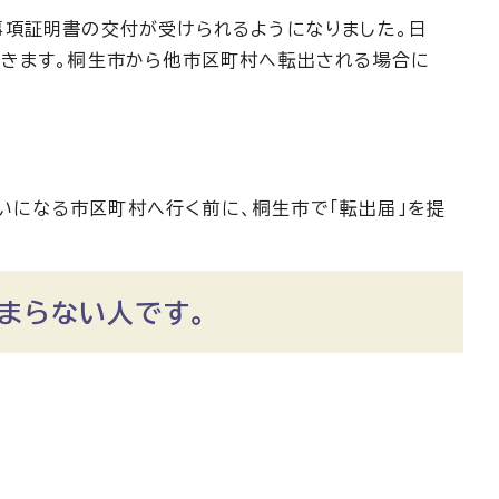
事項証明書の交付が受けられるようになりました。日
できます。桐生市から他市区町村へ転出される場合に
いになる市区町村へ行く前に、桐生市で「転出届」を提
まらない人です。