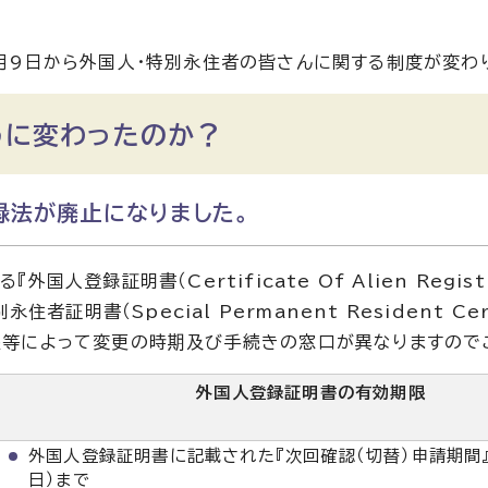
月9日から外国人・特別永住者の皆さんに関する制度が変わ
うに変わったのか？
録法が廃止になりました。
外国人登録証明書（Certificate Of Alien Regis
特別永住者証明書（Special Permanent Resident
等によって変更の時期及び手続きの窓口が異なりますので
外国人登録証明書の有効期限
外国人登録証明書に記載された『次回確認（切替）申請期間
日）まで