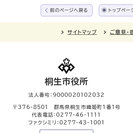
前のページへ戻る
トップペー
サイトマップ
ご意見・
桐生市役所
法人番号：9000020102032
〒376-8501 群馬県桐生市織姫町1番1号
代表電話：0277-46-1111
ファクシミリ：0277-43-1001