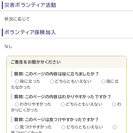
災害ボランティア活動
状況に応じて
ボランティア保険加入
なし
ご意見をお聞かせください
質問：このページの内容は役に立ちましたか？
役に立った
どちらともいえない
役に立
たなかった
質問：このページの内容はわかりやすかったですか？
わかりやすかった
どちらともいえない
わ
かりにくかった
質問：このページは見つけやすかったですか？
見つけやすかった
どちらともいえない