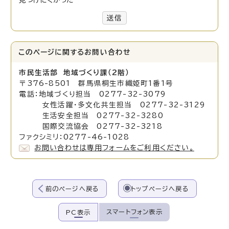
見つけにくかった
送信
このページに関する
お問い合わせ
市民生活部 地域づくり課（2階）
〒376-8501 群馬県桐生市織姫町1番1号
電話：地域づくり担当 0277-32-3079
女性活躍・多文化共生担当 0277-32-3129
生活安全担当 0277-32-3280
国際交流協会 0277-32-3218
ファクシミリ：0277-46-1028
お問い合わせは専用フォームをご利用ください。
前のページへ戻る
トップページへ戻る
スマートフォン表示
PC表示