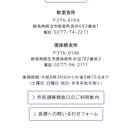
新里支所
〒376-0194
群馬県桐生市新里町武井693番地1
電話：0277-74-2211
黒保根支所
〒376-0196
群馬県桐生市黒保根町水沼182番地3
電話：0277-96-2111
業務時間：午前8時30分から午後5時15分まで
（土曜日・日曜日・祝日・年末年始を除く）
市民課業務窓口のご利用案内
各課への問い合わせフォーム