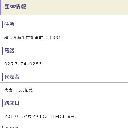
団体情報
住所
群馬県桐生市新里町武井331
電話
0277-74-0253
代表者
代表 見供拓美
結成日
2017年（平成29年）3月1日（水曜日）