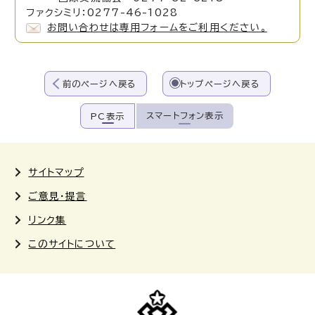
ファクシミリ：0277-46-1028
お問い合わせは専用フォームをご利用ください。
前のページへ戻る
トップページへ戻る
スマートフォン表示
PC表示
サイトマップ
ご意見・提言
リンク集
このサイトについて