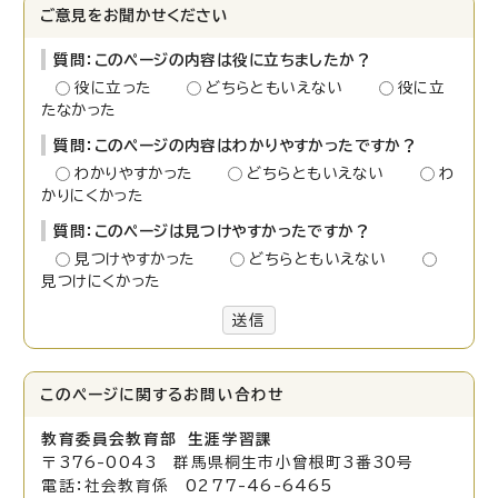
ご意見をお聞かせください
質問：このページの内容は役に立ちましたか？
役に立った
どちらともいえない
役に立
たなかった
質問：このページの内容はわかりやすかったですか？
わかりやすかった
どちらともいえない
わ
かりにくかった
質問：このページは見つけやすかったですか？
見つけやすかった
どちらともいえない
見つけにくかった
送信
このページに関する
お問い合わせ
教育委員会教育部 生涯学習課
〒376-0043 群馬県桐生市小曾根町3番30号
電話：社会教育係 0277-46-6465