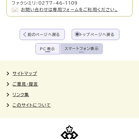
ファクシミリ：0277-46-1109
お問い合わせは専用フォームをご利用ください。
前のページへ戻る
トップページへ戻る
スマートフォン表示
PC表示
サイトマップ
ご意見・提言
リンク集
このサイトについて