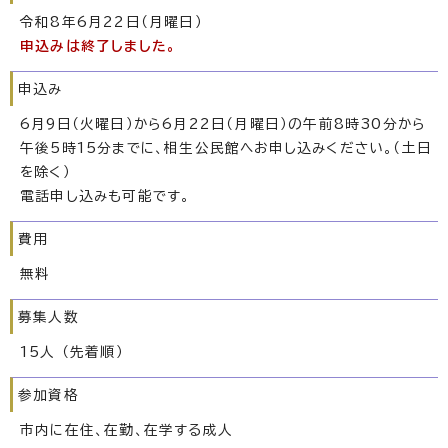
令和8年6月22日（月曜日）
申込みは終了しました。
申込み
6月9日（火曜日）から6月22日（月曜日）の午前8時30分から
午後5時15分までに、相生公民館へお申し込みください。（土日
を除く）
電話申し込みも可能です。
費用
無料
募集人数
15人 （先着順）
参加資格
市内に在住、在勤、在学する成人