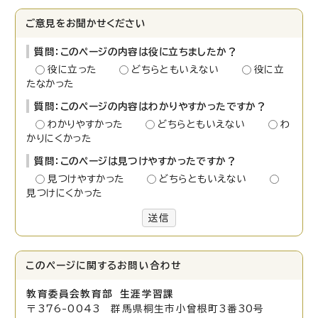
ご意見をお聞かせください
質問：このページの内容は役に立ちましたか？
役に立った
どちらともいえない
役に立
たなかった
質問：このページの内容はわかりやすかったですか？
わかりやすかった
どちらともいえない
わ
かりにくかった
質問：このページは見つけやすかったですか？
見つけやすかった
どちらともいえない
見つけにくかった
送信
このページに関する
お問い合わせ
教育委員会教育部 生涯学習課
〒376-0043 群馬県桐生市小曾根町3番30号