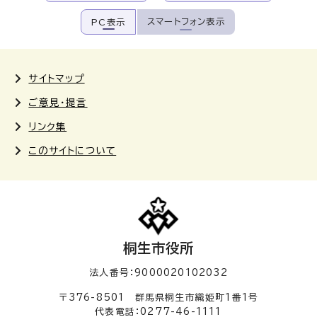
スマートフォン表示
PC表示
サイトマップ
ご意見・提言
リンク集
このサイトについて
桐生市役所
法人番号：9000020102032
〒376-8501 群馬県桐生市織姫町1番1号
代表電話：0277-46-1111