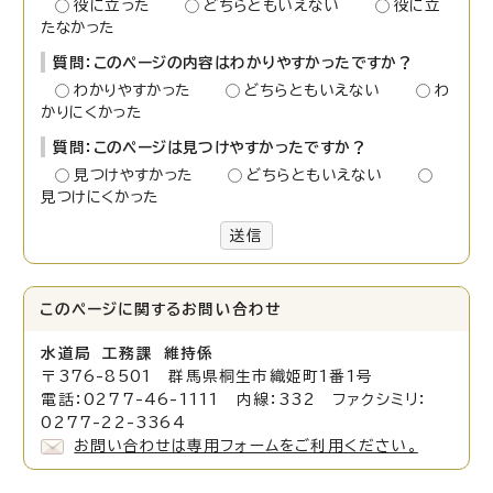
役に立った
どちらともいえない
役に立
たなかった
質問：このページの内容はわかりやすかったですか？
わかりやすかった
どちらともいえない
わ
かりにくかった
質問：このページは見つけやすかったですか？
見つけやすかった
どちらともいえない
見つけにくかった
送信
このページに関する
お問い合わせ
水道局 工務課 維持係
〒376-8501 群馬県桐生市織姫町1番1号
電話：0277-46-1111 内線：332 ファクシミリ：
0277-22-3364
お問い合わせは専用フォームをご利用ください。