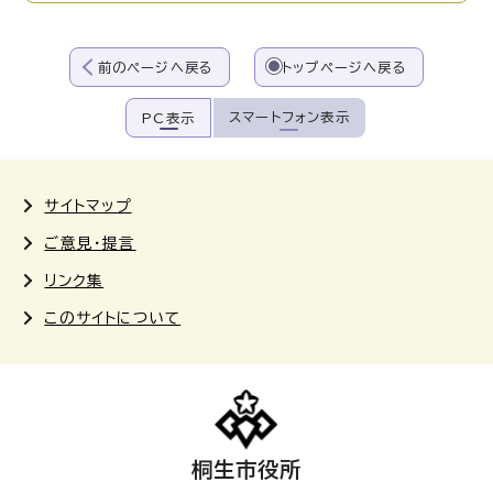
前のページへ戻る
トップページへ戻る
スマートフォン表示
PC表示
サイトマップ
ご意見・提言
リンク集
このサイトについて
桐生市役所