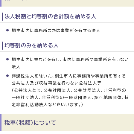
法人税割と均等割の合計額を納める人
桐生市内に事務所または事業所を有する法人
均等割のみを納める人
桐生市内に寮などを有し、市内に事務所や事業所を有しない
法人
非課税法人を除いた、桐生市内に事務所や事業所を有する
公共法人及び収益事業を行わない公益法人等
（公益法人とは、公益社団法人、公益財団法人、非営利型の
一般社団法人、非営利型の一般財団法人、認可地縁団体、特
定非営利活動法人などをいいます。）
税率（税額）について