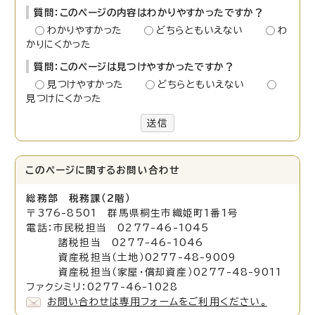
質問：このページの内容はわかりやすかったですか？
わかりやすかった
どちらともいえない
わ
かりにくかった
質問：このページは見つけやすかったですか？
見つけやすかった
どちらともいえない
見つけにくかった
送信
このページに関する
お問い合わせ
総務部 税務課（2階）
〒376-8501 群馬県桐生市織姫町1番1号
電話：市民税担当 0277-46-1045
諸税担当 0277-46-1046
資産税担当（土地）0277-48-9009
資産税担当（家屋・償却資産）0277-48-9011
ファクシミリ：0277-46-1028
お問い合わせは専用フォームをご利用ください。