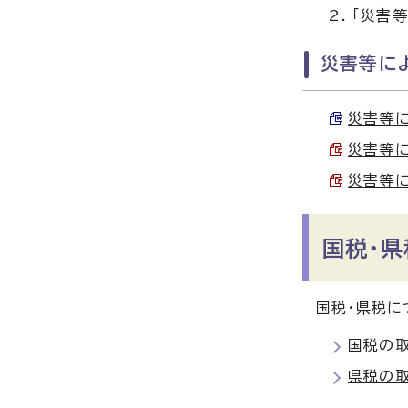
「災害
災害等に
災害等に
災害等に
災害等に
国税・
国税・県税に
国税の
県税の