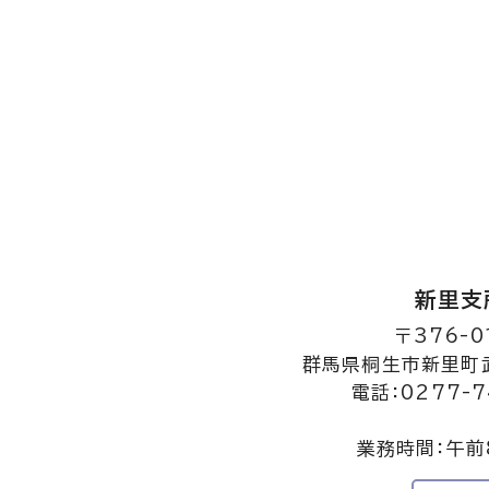
新里支
〒376-0
群馬県桐生市新里町武
電話：0277-7
業務時間：午前