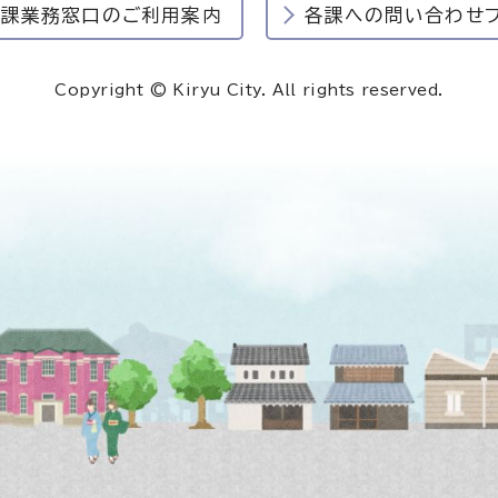
民課業務窓口のご利用案内
各課への問い合わせ
Copyright © Kiryu City. All rights reserved.