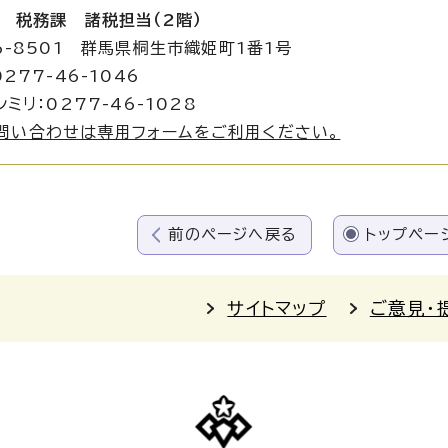
 税務課 諸税担当（2階）
6-8501 群馬県桐生市織姫町1番1号
277-46-1046
ミリ：0277-46-1028
問い合わせは専用フォームをご利用ください。
前のページへ戻る
トップペー
サイトマップ
ご意見・