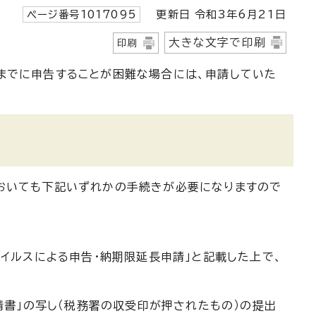
ページ番号1017095
更新日 令和3年6月21日
大きな文字で印刷
印刷
までに申告することが困難な場合には、申請していた
においても下記いずれかの手続きが必要になりますので
ウイルスによる申告・納期限延長申請」と記載した上で、
書」の写し（税務署の収受印が押されたもの）の提出