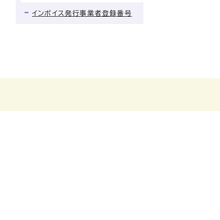
インボイス発行事業者登録番号