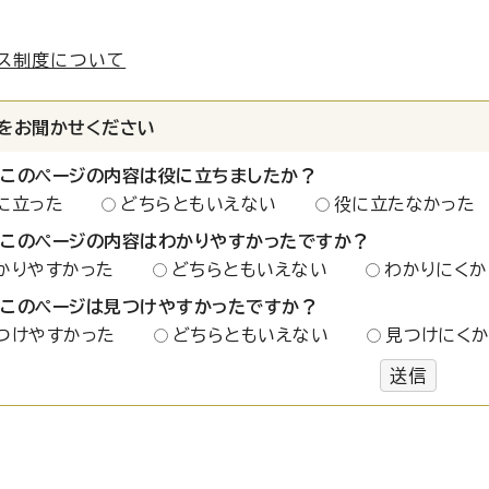
ス制度について
をお聞かせください
：このページの内容は役に立ちましたか？
に立った
どちらともいえない
役に立たなかった
：このページの内容はわかりやすかったですか？
かりやすかった
どちらともいえない
わかりにくか
：このページは見つけやすかったですか？
つけやすかった
どちらともいえない
見つけにく
送信