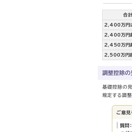
合
2,400万円
2,400万円
2,450万円
2,500万円
調整控除の
基礎控除の見
規定する調整
ご意見
質問