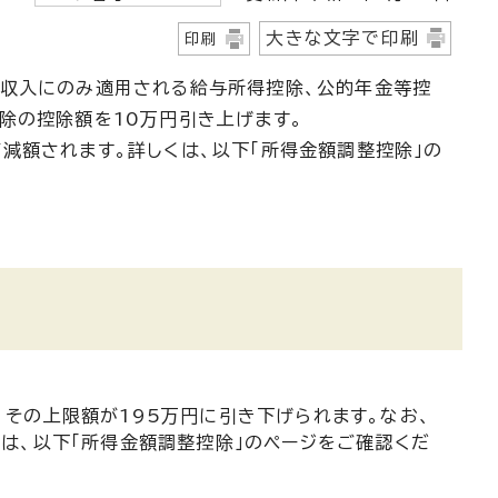
大きな文字で印刷
印刷
の収入にのみ適用される給与所得控除、公的年金等控
除の控除額を10万円引き上げます。
減額されます。詳しくは、以下「所得金額調整控除」の
その上限額が195万円に引き下げられます。なお、
は、以下「所得金額調整控除」のページをご確認くだ