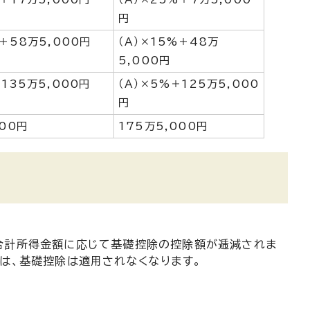
円
%＋58万5,000円
（A）×15%＋48万
5,000円
＋135万5,000円
（A）×5%＋125万5,000
円
000円
175万5,000円
の合計所得金額に応じて基礎控除の控除額が逓減されま
ては、基礎控除は適用されなくなります。