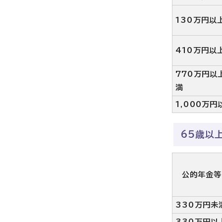
130万円以
410万円以
770万円以
満
1,000万円
65歳以
公的年金等
330万円未
330万円以