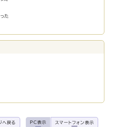
かった
PC表示
ジへ戻る
スマートフォン表示