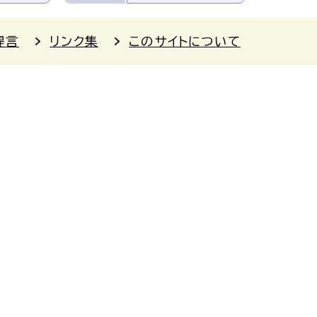
提言
リンク集
このサイトについて