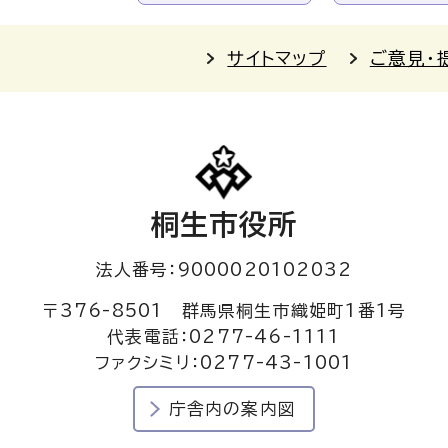
サイトマップ
ご意見・
桐生市役所
法人番号：9000020102032
〒376-8501 群馬県桐生市織姫町1番1号
代表電話：0277-46-1111
ファクシミリ：0277-43-1001
庁舎内の案内図