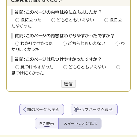
ご意見をお聞かせください
質問：このページの内容は役に立ちましたか？
役に立った
どちらともいえない
役に立
たなかった
質問：このページの内容はわかりやすかったですか？
わかりやすかった
どちらともいえない
わ
かりにくかった
質問：このページは見つけやすかったですか？
見つけやすかった
どちらともいえない
見つけにくかった
送信
前のページへ戻る
トップページへ戻る
スマートフォン表示
PC表示