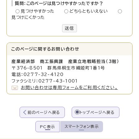
質問：このページは見つけやすかったですか？
見つけやすかった
どちらともいえない
見つけにくかった
送信
このページに関する
お問い合わせ
産業経済部 商工振興課 産業立地戦略担当（3階）
〒376-8501 群馬県桐生市織姫町1番1号
電話：0277-32-4120
ファクシミリ：0277-43-1001
お問い合わせは専用フォームをご利用ください。
前のページへ戻る
トップページへ戻る
スマートフォン表示
PC表示