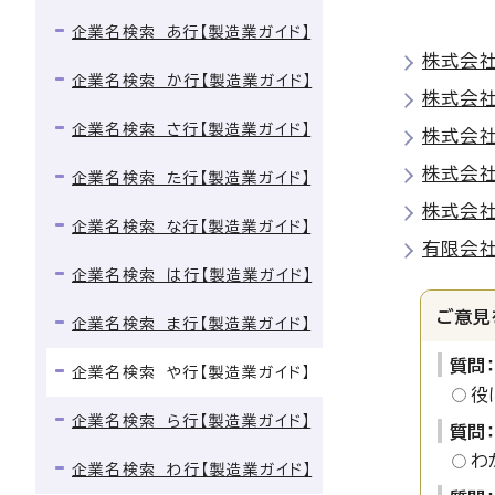
企業名検索 あ行【製造業ガイド】
株式会社
企業名検索 か行【製造業ガイド】
株式会社
企業名検索 さ行【製造業ガイド】
株式会社
株式会社
企業名検索 た行【製造業ガイド】
株式会社
企業名検索 な行【製造業ガイド】
有限会社
企業名検索 は行【製造業ガイド】
ご意見
企業名検索 ま行【製造業ガイド】
質問
企業名検索 や行【製造業ガイド】
役
企業名検索 ら行【製造業ガイド】
質問
わ
企業名検索 わ行【製造業ガイド】