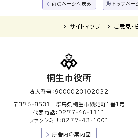
前のページへ戻る
トップペー
サイトマップ
ご意見・
桐生市役所
法人番号：9000020102032
〒376-8501 群馬県桐生市織姫町1番1号
代表電話：0277-46-1111
ファクシミリ：0277-43-1001
庁舎内の案内図