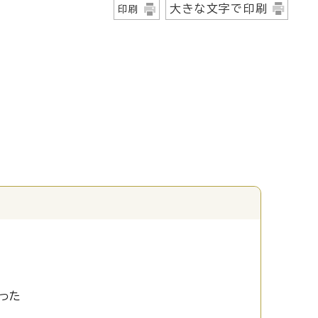
大きな文字で印刷
印刷
った