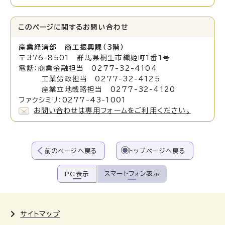
このページに関する
お問い合わせ
産業経済部 商工振興課（3階）
〒376-8501 群馬県桐生市織姫町1番1号
電話：商業金融担当 0277-32-4104
工業労政担当 0277-32-4125
産業立地戦略担当 0277-32-4120
ファクシミリ：0277-43-1001
お問い合わせは専用フォームをご利用ください。
前のページへ戻る
トップページへ戻る
スマートフォン表示
PC表示
サイトマップ