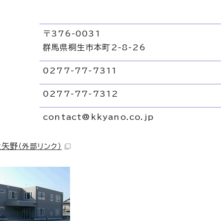
〒376-0031
群馬県桐生市本町2-8-26
0277-77-7311
リ
0277-77-7312
contact@kkyano.co.jp
社矢野
（外部リンク）