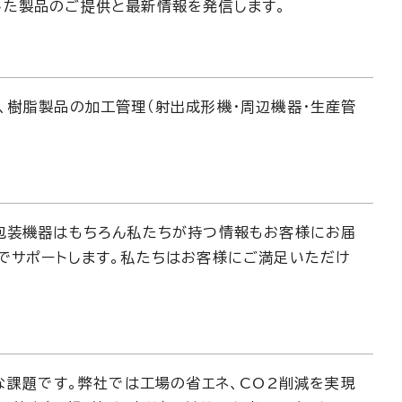
した製品のご提供と最新情報を発信します。
、樹脂製品の加工管理（射出成形機・周辺機器・生産管
包装機器はもちろん私たちが持つ情報もお客様にお届
でサポートします。私たちはお客様にご満足いただけ
な課題です。弊社では工場の省エネ、CO2削減を実現