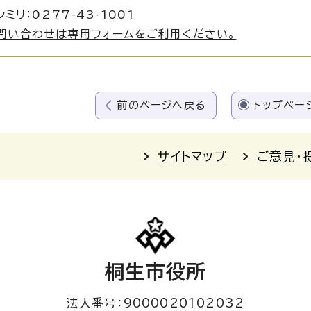
ミリ：0277-43-1001
問い合わせは専用フォームをご利用ください。
前のページへ戻る
トップペー
サイトマップ
ご意見・
桐生市役所
法人番号：9000020102032