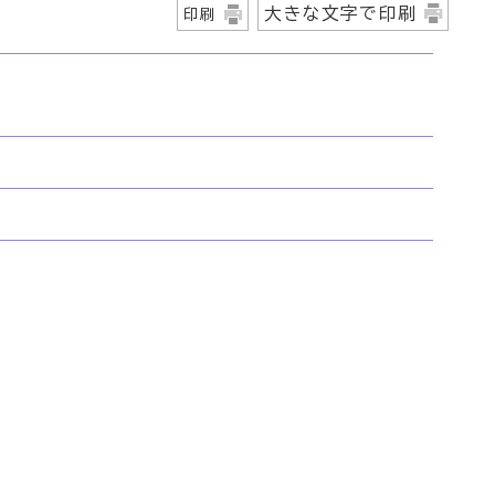
大きな文字で印刷
印刷