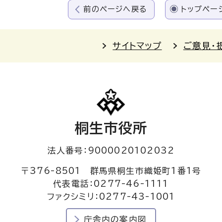
前のページへ戻る
トップペー
サイトマップ
ご意見・
桐生市役所
法人番号：9000020102032
〒376-8501 群馬県桐生市織姫町1番1号
代表電話：0277-46-1111
ファクシミリ：0277-43-1001
庁舎内の案内図