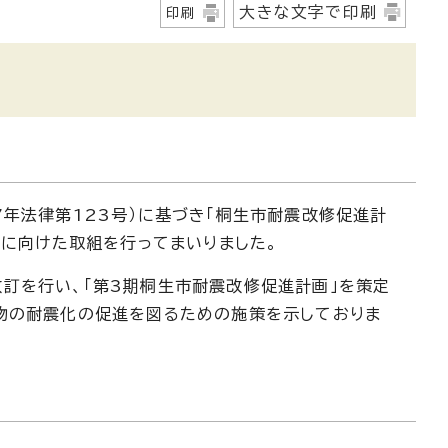
大きな文字で印刷
印刷
7年法律第123号）に基づき「桐生市耐震改修促進計
化に向けた取組を行ってまいりました。
訂を行い、「第3期桐生市耐震改修促進計画」を策定
物の耐震化の促進を図るための施策を示しておりま