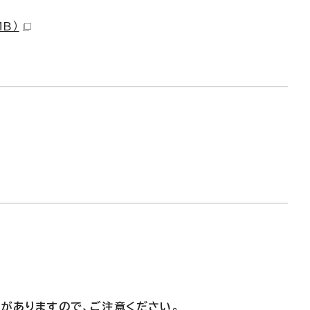
B）
がありますので、ご注意ください。