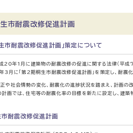
桐生市耐震改修促進計画
桐生市耐震改修促進計画」策定について
成20年1月に建築物の耐震改修の促進に関する法律（平成
9年3月に「第2期桐生市耐震改修促進計画」を策定し、耐震
正や社会情勢の変化、耐震化の進捗状況を踏まえ、計画の改
の計画では、住宅等の耐震化率の目標を新たに設定し、建築
生市耐震改修促進計画