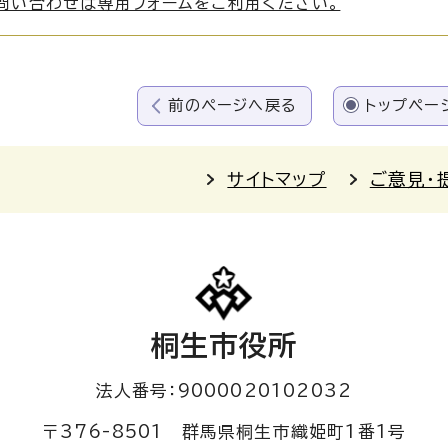
問い合わせは専用フォームをご利用ください。
前のページへ戻る
トップペー
サイトマップ
ご意見・
桐生市役所
法人番号：9000020102032
〒376-8501 群馬県桐生市織姫町1番1号