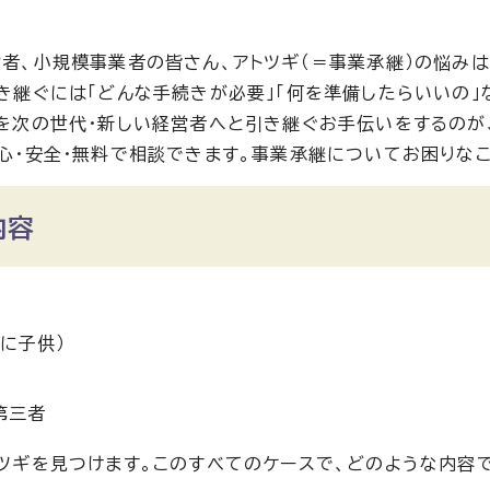
者、小規模事業者の皆さん、アトツギ（＝事業承継）の悩みは
き継ぐには「どんな手続きが必要」「何を準備したらいいの
を次の世代・新しい経営者へと引き継ぐお手伝いをするのが
心・安全・無料で相談できます。事業承継についてお困りな
内容
に子供）
第三者
ツギを見つけます。このすべてのケースで、どのような内容