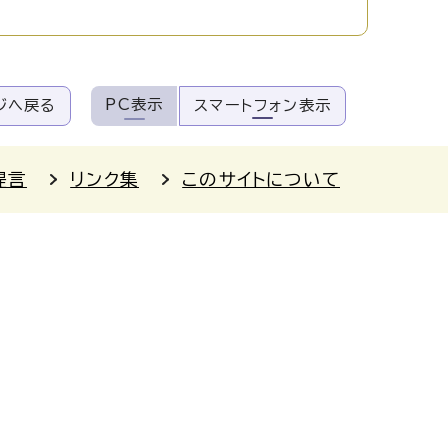
PC表示
ジへ戻る
スマートフォン表示
提言
リンク集
このサイトについて