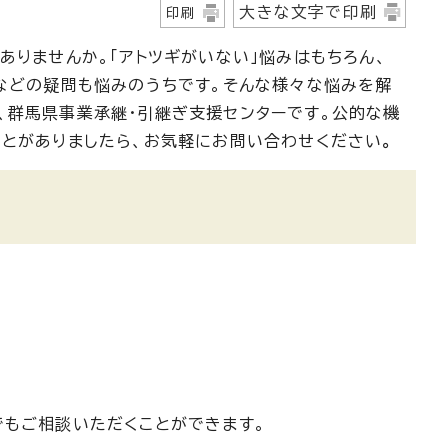
大きな文字で印刷
印刷
ありませんか。「アトツギがいない」悩みはもちろん、
」などの疑問も悩みのうちです。そんな様々な悩みを解
、群馬県事業承継・引継ぎ支援センターです。公的な機
ことがありましたら、お気軽にお問い合わせください
。
でもご相談いただくことができます。