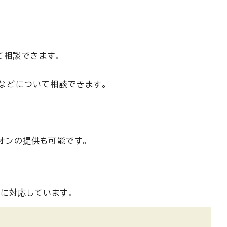
て相談できます。
などについて相談できます。
オンの提供も可能です。
談に対応しています。