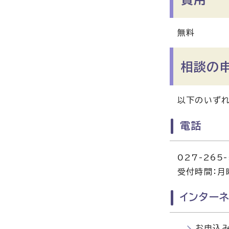
無料
相談の
以下のいずれ
電話
027-265-
受付時間：月
インターネ
お申込み