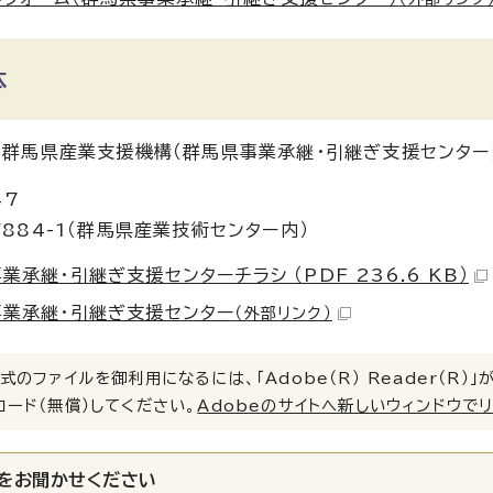
体
群馬県産業支援機構（群馬県事業承継・引継ぎ支援センター
47
884-1（群馬県産業技術センター内）
業承継・引継ぎ支援センターチラシ （PDF 236.6 KB）
業承継・引継ぎ支援センター
（外部リンク）
式のファイルを御利用になるには、「Adobe（R） Reader（R
ロード（無償）してください。
Adobeのサイトへ新しいウィンドウで
をお聞かせください