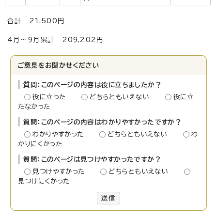
合計 21,500円
4月～9月累計 209,202円
ご意見をお聞かせください
質問：このページの内容は役に立ちましたか？
役に立った
どちらともいえない
役に立
たなかった
質問：このページの内容はわかりやすかったですか？
わかりやすかった
どちらともいえない
わ
かりにくかった
質問：このページは見つけやすかったですか？
見つけやすかった
どちらともいえない
見つけにくかった
送信