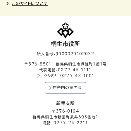
このサイトについて
桐生市役所
法人番号：9000020102032
〒376-8501 群馬県桐生市織姫町1番1号
代表電話：0277-46-1111
ファクシミリ：0277-43-1001
庁舎内の案内図
新里支所
〒376-0194
群馬県桐生市新里町武井693番地1
電話：0277-74-2211