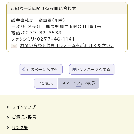
このページに関する
お問い合わせ
議会事務局 議事課（4階）
〒376-8501 群馬県桐生市織姫町1番1号
電話：0277-32-3538
ファクシミリ：0277-46-1141
お問い合わせは専用フォームをご利用ください。
前のページへ戻る
トップページへ戻る
スマートフォン表示
PC表示
サイトマップ
ご意見・提言
リンク集