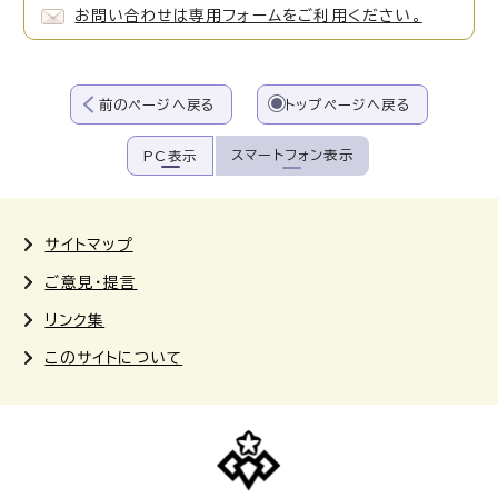
お問い合わせは専用フォームをご利用ください。
前のページへ戻る
トップページへ戻る
スマートフォン表示
PC表示
サイトマップ
ご意見・提言
リンク集
このサイトについて