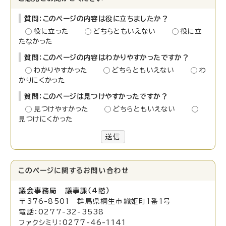
質問：このページの内容は役に立ちましたか？
役に立った
どちらともいえない
役に立
たなかった
質問：このページの内容はわかりやすかったですか？
わかりやすかった
どちらともいえない
わ
かりにくかった
質問：このページは見つけやすかったですか？
見つけやすかった
どちらともいえない
見つけにくかった
送信
このページに関する
お問い合わせ
議会事務局 議事課（4階）
〒376-8501 群馬県桐生市織姫町1番1号
電話：0277-32-3538
ファクシミリ：0277-46-1141